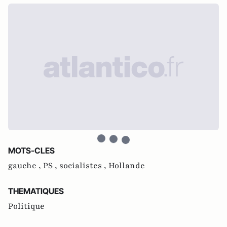
MOTS-CLES
gauche ,
PS ,
socialistes ,
Hollande
THEMATIQUES
Politique