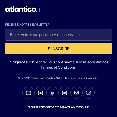
RECEVEZ NOTRE NEWSLETTER
S'INSCRIRE
En cliquant sur s'inscrire, vous confirmez que vous acceptez nos
Termes et Conditions
© 2026 Talmont Media SAS. tous droits réservés.
TOUSLESCONTACTS@ATLANTICO.FR