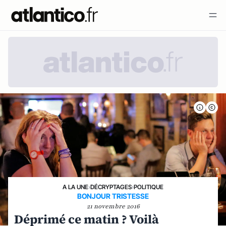
A LA UNE
›
DÉCRYPTAGES
›
POLITIQUE
BONJOUR TRISTESSE
21 novembre 2016
Déprimé ce matin ? Voilà