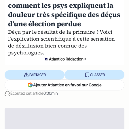
comment les psys expliquent la
douleur très spécifique des déçus
d’une élection perdue
Déçu par le résultat de la primaire ? Voici
l'explication scientifique à cette sensation
de désillusion bien connue des
psychologues.
Atlantico Rédaction
PARTAGER
CLASSER
Ajouter Atlantico en favori sur Google
Écoutez cet article
0:00min