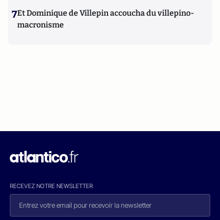
7
Et Dominique de Villepin accoucha du villepino-
macronisme
RECEVEZ NOTRE NEWSLETTER