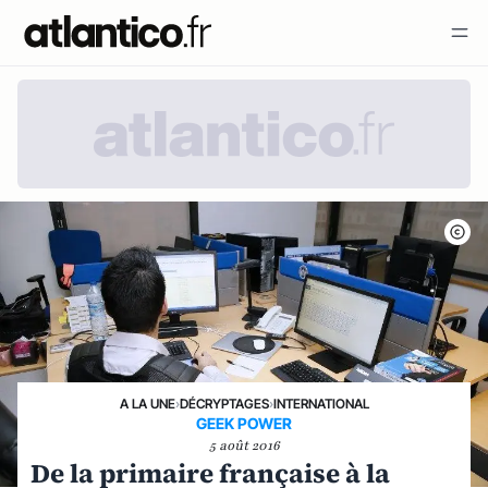
A LA UNE
›
DÉCRYPTAGES
›
INTERNATIONAL
GEEK POWER
5 août 2016
De la primaire française à la