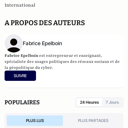
International
A PROPOS DES AUTEURS
Fabrice Epelboin
Fabrice Epelboin
est entrepreneur et enseignant,
spécialiste des usages politiques des réseaux sociaux et de
la géopolitique du cyber.
SUIVRE
POPULAIRES
24 Heures
7 Jours
PLUS LUS
PLUS PARTAGES