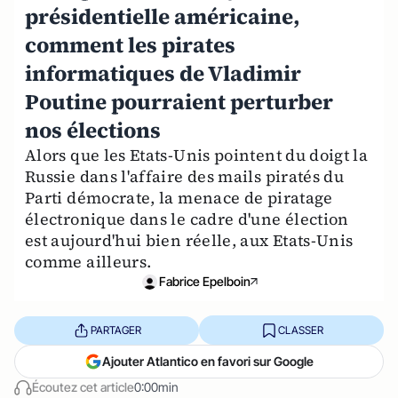
présidentielle américaine,
comment les pirates
informatiques de Vladimir
Poutine pourraient perturber
nos élections
Alors que les Etats-Unis pointent du doigt la
Russie dans l'affaire des mails piratés du
Parti démocrate, la menace de piratage
électronique dans le cadre d'une élection
est aujourd'hui bien réelle, aux Etats-Unis
comme ailleurs.
Fabrice Epelboin
PARTAGER
CLASSER
Ajouter Atlantico en favori sur Google
Écoutez cet article
0:00min