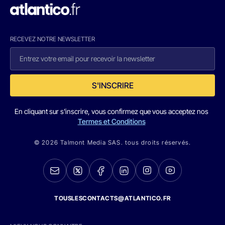
RECEVEZ NOTRE NEWSLETTER
S'INSCRIRE
En cliquant sur s'inscrire, vous confirmez que vous acceptez nos
Termes et Conditions
© 2026 Talmont Media SAS. tous droits réservés.
TOUSLESCONTACTS@ATLANTICO.FR