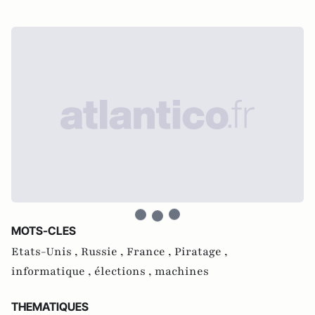
MOTS-CLES
Etats-Unis ,
Russie ,
France ,
Piratage ,
informatique ,
élections ,
machines
THEMATIQUES