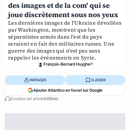
des images et de la com' qui se
joue discrètement sous nos yeux
Les dernières images de l'Ukraine dévoilées
par Washington, montrent que les
séparatistes armés dans l'est du pays
seraient en fait des militaires russes. Une
guerre des images qui n'est pas sans
rappeler les événements en Syrie.
François-Bernard Huyghe
PARTAGER
CLASSER
Ajouter Atlantico en favori sur Google
Écoutez cet article
0:00min