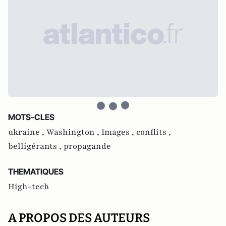
MOTS-CLES
ukraine ,
Washington ,
Images ,
conflits ,
belligérants ,
propagande
THEMATIQUES
High-tech
A PROPOS DES AUTEURS