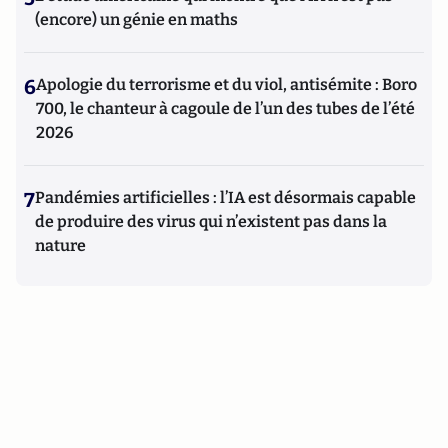
(encore) un génie en maths
6
Apologie du terrorisme et du viol, antisémite : Boro
700, le chanteur à cagoule de l’un des tubes de l’été
2026
7
Pandémies artificielles : l’IA est désormais capable
de produire des virus qui n’existent pas dans la
nature