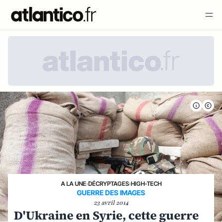
A LA UNE
›
DÉCRYPTAGES
›
HIGH-TECH
GUERRE DES IMAGES
23 avril 2014
D'Ukraine en Syrie, cette guerre