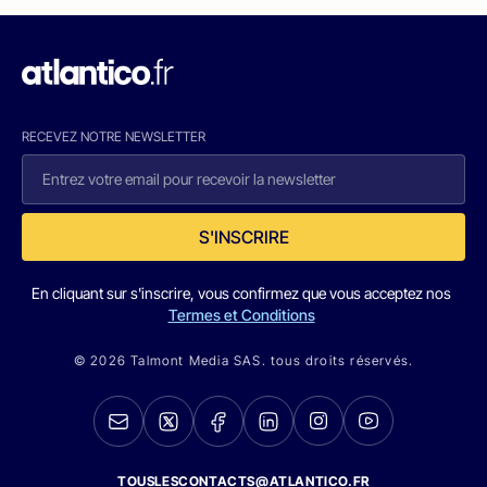
RECEVEZ NOTRE NEWSLETTER
S'INSCRIRE
En cliquant sur s'inscrire, vous confirmez que vous acceptez nos
Termes et Conditions
© 2026 Talmont Media SAS. tous droits réservés.
TOUSLESCONTACTS@ATLANTICO.FR