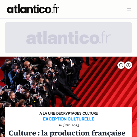
A LA UNE
›
DÉCRYPTAGES
›
CULTURE
EXCEPTION CULTURELLE
16 juin 2013
Culture : la production française