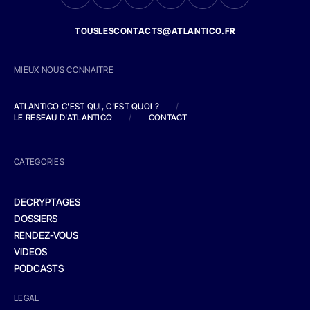
TOUSLESCONTACTS@ATLANTICO.FR
MIEUX NOUS CONNAITRE
ATLANTICO C'EST QUI, C'EST QUOI ?
/
LE RESEAU D'ATLANTICO
/
CONTACT
CATEGORIES
DECRYPTAGES
DOSSIERS
RENDEZ-VOUS
VIDEOS
PODCASTS
LEGAL