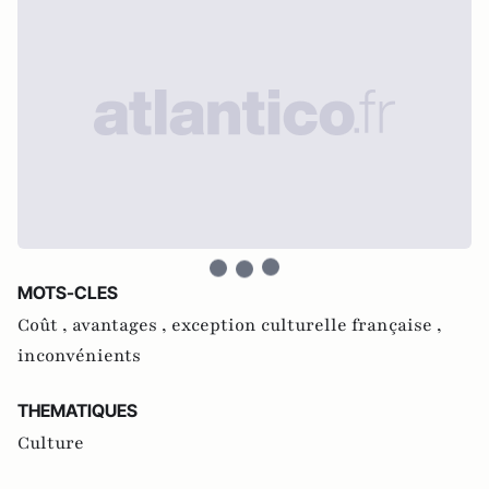
MOTS-CLES
Coût ,
avantages ,
exception culturelle française ,
inconvénients
THEMATIQUES
Culture