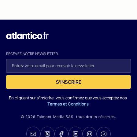
RECEVEZ NOTRE NEWSLETTER
S'INSCRIRE
En cliquant sur s'inscrire, vous confirmez que vous acceptez nos
Termes et Conditions
© 2026 Talmont Media SAS. tous droits réservés.