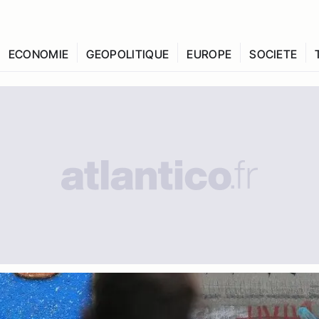
ECONOMIE
GEOPOLITIQUE
EUROPE
SOCIETE