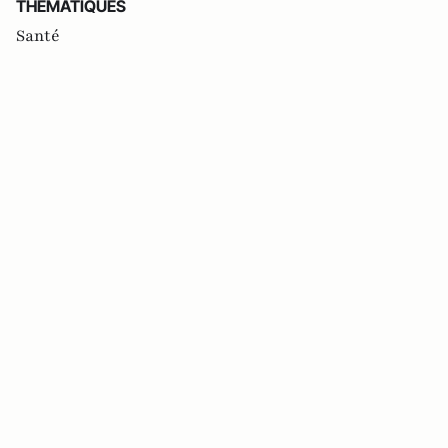
THEMATIQUES
Santé