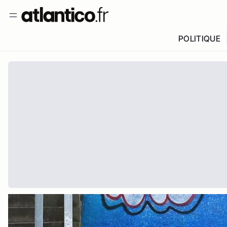
POLITIQUE