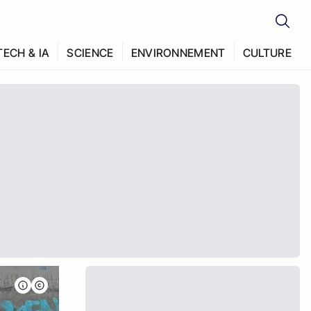
TECH & IA
SCIENCE
ENVIRONNEMENT
CULTURE