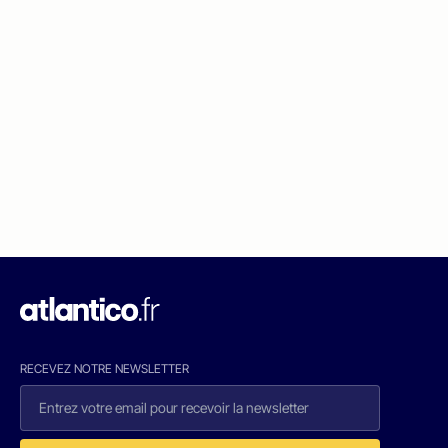
RECEVEZ NOTRE NEWSLETTER