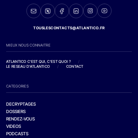
TOUSLESCONTACTS@ATLANTICO.FR
MIEUX NOUS CONNAITRE
ATLANTICO C'EST QUI, C'EST QUOI ?
/
LE RESEAU D'ATLANTICO
/
CONTACT
CATEGORIES
DECRYPTAGES
DOSSIERS
RENDEZ-VOUS
VIDEOS
PODCASTS