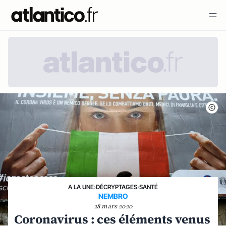
A LA UNE
›
DÉCRYPTAGES
›
SANTÉ
NEMBRO
28 mars 2020
Coronavirus : ces éléments venus