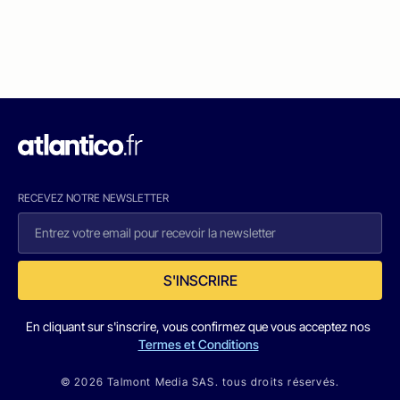
RECEVEZ NOTRE NEWSLETTER
S'INSCRIRE
En cliquant sur s'inscrire, vous confirmez que vous acceptez nos
Termes et Conditions
© 2026 Talmont Media SAS. tous droits réservés.