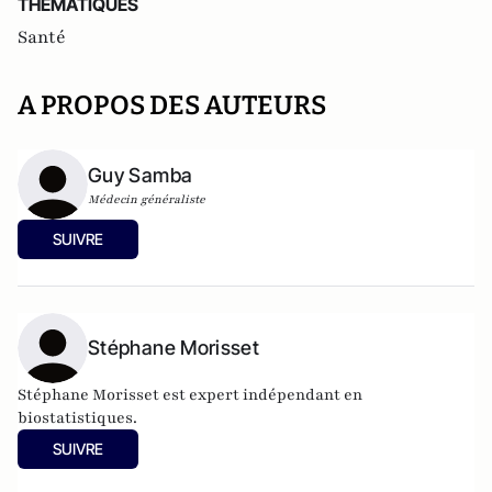
THEMATIQUES
Santé
A PROPOS DES AUTEURS
Guy Samba
Médecin généraliste
SUIVRE
Stéphane Morisset
Stéphane Morisset est expert indépendant en
biostatistiques.
SUIVRE