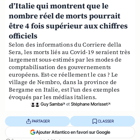
d’Italie qui montrent que le
nombre réel de morts pourrait
être 4 fois supérieur aux chiffres
officiels
Selon des informations du Corriere della
Sera, les morts liés au Covid-19 seraient très
largement sous-estimés par les modes de
comptabilisation des gouvernements
européens. Est-ce réellement le cas ? Le
village de Nembro, dans la province de
Bergame en Italie, est l'un des exemples
évoqués par les médias italiens.
Guy Samba
et
Stéphane Morisset
PARTAGER
CLASSER
Ajouter Atlantico en favori sur Google