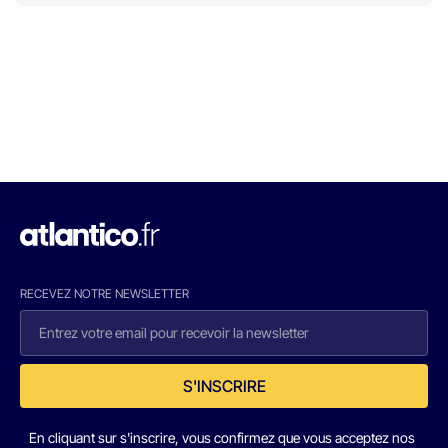
RECEVEZ NOTRE NEWSLETTER
S'INSCRIRE
En cliquant sur s'inscrire, vous confirmez que vous acceptez nos