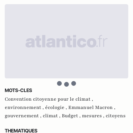
MOTS-CLES
Convention citoyenne pour le climat ,
environnement ,
écologie ,
Emmanuel Macron ,
gouvernement ,
climat ,
Budget ,
mesures ,
citoyens
THEMATIQUES