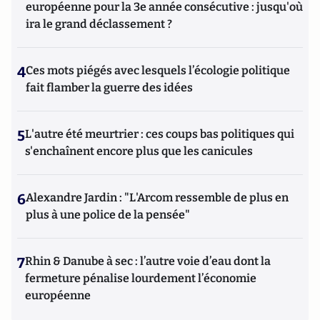
européenne pour la 3e année consécutive : jusqu'où
ira le grand déclassement ?
4
Ces mots piégés avec lesquels l’écologie politique
fait flamber la guerre des idées
5
L'autre été meurtrier : ces coups bas politiques qui
s'enchaînent encore plus que les canicules
6
Alexandre Jardin : "L'Arcom ressemble de plus en
plus à une police de la pensée"
7
Rhin & Danube à sec : l’autre voie d’eau dont la
fermeture pénalise lourdement l’économie
européenne