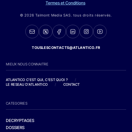
Termes et Conditions
© 2026 Talmont Media SAS. tous droits réservés.
TOUSLESCONTACTS@ATLANTICO.FR
MIEUX NOUS CONNAITRE
ATLANTICO C'EST QUI, C'EST QUOI ?
/
LE RESEAU D'ATLANTICO
/
CONTACT
CATEGORIES
DECRYPTAGES
DOSSIERS