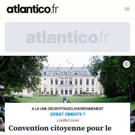
A LA UNE
›
DÉCRYPTAGES
›
ENVIRONNEMENT
DEBAT ORIENTE ?
1 juillet 2020
Convention citoyenne pour le