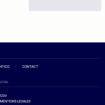
ANTICO
/
CONTACT
LEGAL
CGV
MENTIONS LEGALES