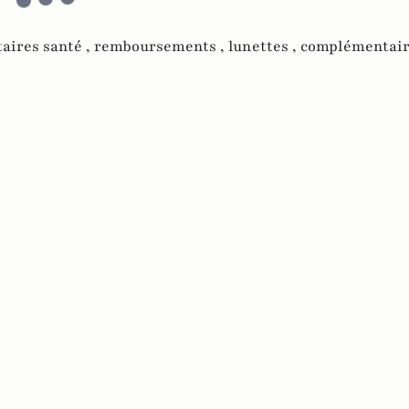
aires santé ,
remboursements ,
lunettes ,
complémentair