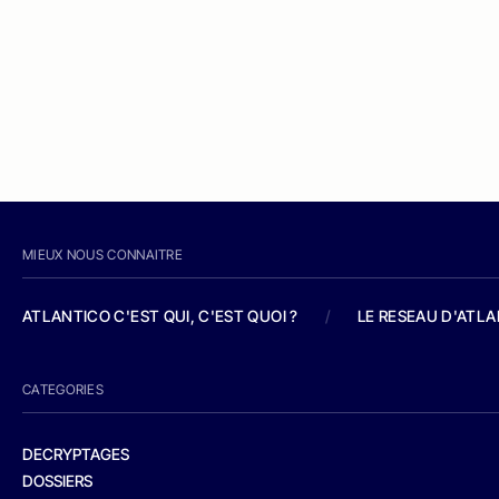
MIEUX NOUS CONNAITRE
ATLANTICO C'EST QUI, C'EST QUOI ?
/
LE RESEAU D'ATL
CATEGORIES
DECRYPTAGES
DOSSIERS