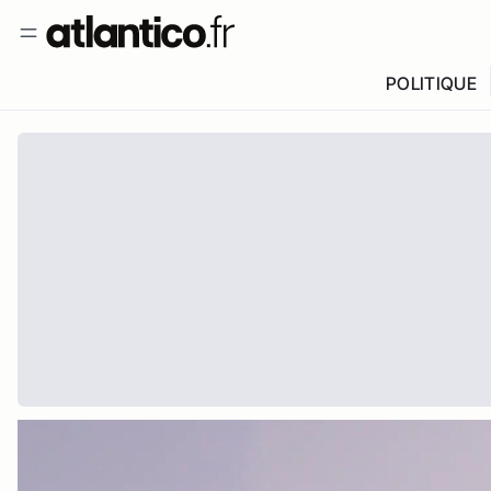
POLITIQUE