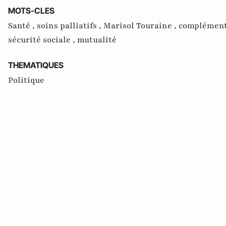
MOTS-CLES
Santé ,
soins palliatifs ,
Marisol Touraine ,
complément
sécurité sociale ,
mutualité
THEMATIQUES
Politique