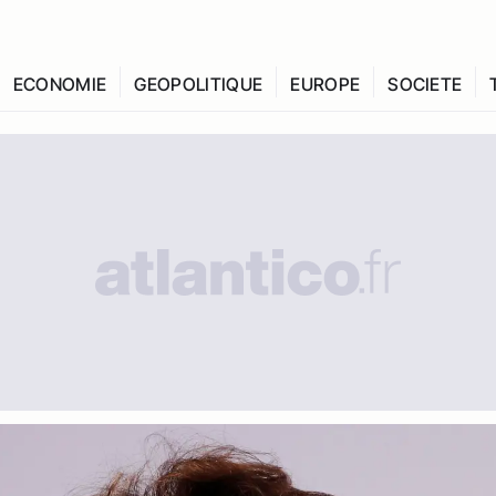
ECONOMIE
GEOPOLITIQUE
EUROPE
SOCIETE