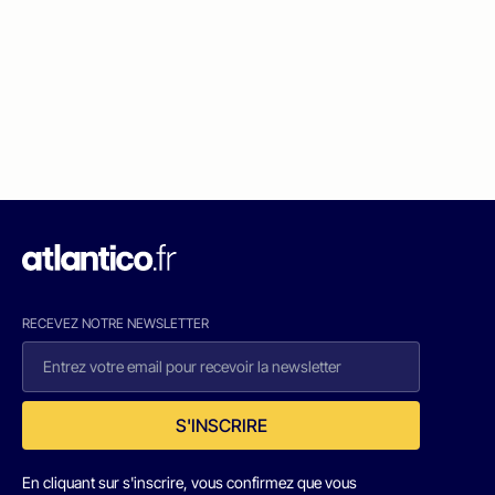
RECEVEZ NOTRE NEWSLETTER
S'INSCRIRE
En cliquant sur s'inscrire, vous confirmez que vous