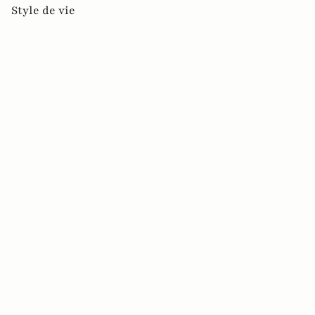
Style de vie