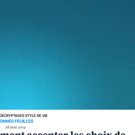
DÉCRYPTAGES
›
STYLE DE VIE
ONNES FEUILLES
28 juin 2014