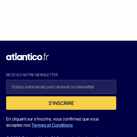
RECEVEZ NOTRE NEWSLETTER
S'INSCRIRE
En cliquant sur s'inscrire, vous confirmez que vous
acceptez nos
Termes et Conditions