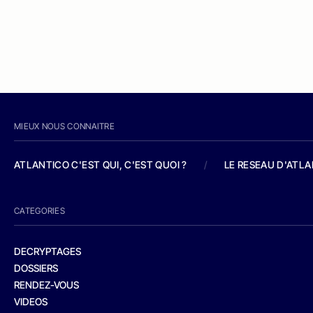
MIEUX NOUS CONNAITRE
ATLANTICO C'EST QUI, C'EST QUOI ?
/
LE RESEAU D'ATL
CATEGORIES
DECRYPTAGES
DOSSIERS
RENDEZ-VOUS
VIDEOS