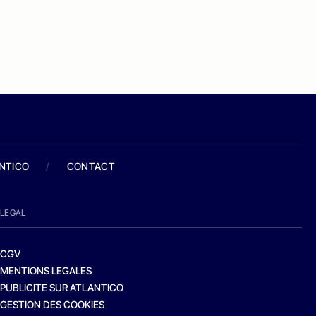
ANTICO
/
CONTACT
LEGAL
CGV
MENTIONS LEGALES
PUBLICITE SUR ATLANTICO
GESTION DES COOKIES