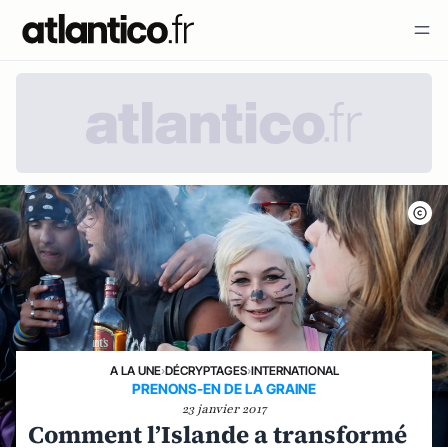
A LA UNE
›
DÉCRYPTAGES
›
INTERNATIONAL
PRENONS-EN DE LA GRAINE
23 janvier 2017
Comment l’Islande a transformé