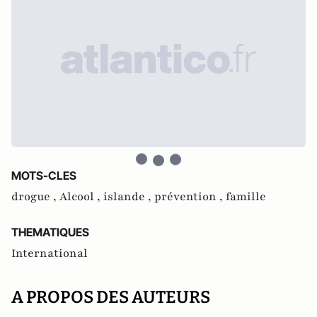
MOTS-CLES
drogue ,
Alcool ,
islande ,
prévention ,
famille
THEMATIQUES
International
A PROPOS DES AUTEURS