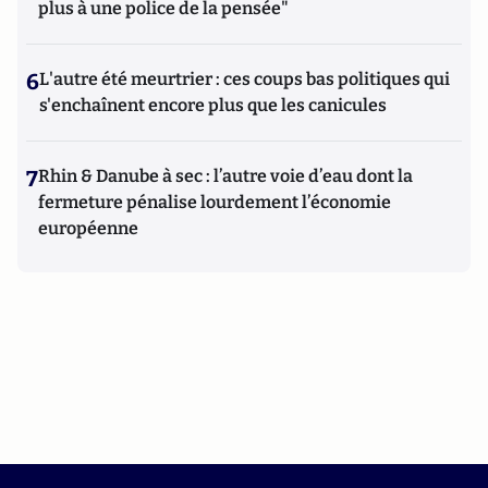
plus à une police de la pensée"
6
L'autre été meurtrier : ces coups bas politiques qui
s'enchaînent encore plus que les canicules
7
Rhin & Danube à sec : l’autre voie d’eau dont la
fermeture pénalise lourdement l’économie
européenne