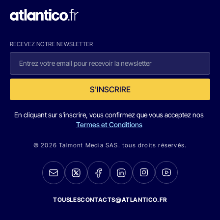
RECEVEZ NOTRE NEWSLETTER
S'INSCRIRE
En cliquant sur s'inscrire, vous confirmez que vous acceptez nos
Termes et Conditions
© 2026 Talmont Media SAS. tous droits réservés.
TOUSLESCONTACTS@ATLANTICO.FR