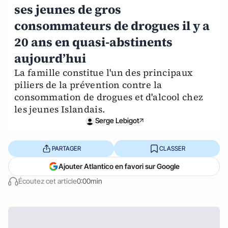
ses jeunes de gros
consommateurs de drogues il y a
20 ans en quasi-abstinents
aujourd’hui
La famille constitue l'un des principaux
piliers de la prévention contre la
consommation de drogues et d'alcool chez
les jeunes Islandais.
Serge Lebigot
PARTAGER
CLASSER
Ajouter Atlantico en favori sur Google
Écoutez cet article
0:00min