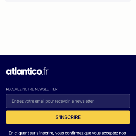
RECEVEZ NOTRE NEWSLETTER
S'INSCRIRE
En cliquant sur s'inscrire, vous confirmez que vous acceptez nos