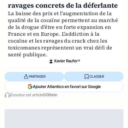
ravages concrets de la déferlante
La baisse des prix et l'augmentation de la
qualité de la cocaïne permettent au marché
de la drogue d'être en forte expansion en
France et en Europe. L'addiction à la
cocaïne et les ravages du crack chez les
toxicomanes représentent un vrai défi de
santé publique.
Xavier Raufer
PARTAGER
CLASSER
Ajouter Atlantico en favori sur Google
Écoutez cet article
0:00min