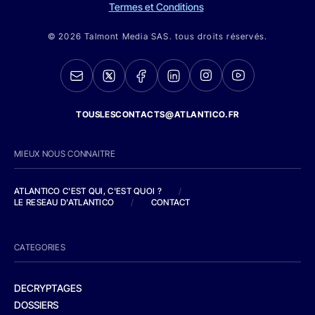
Termes et Conditions
© 2026 Talmont Media SAS. tous droits réservés.
TOUSLESCONTACTS@ATLANTICO.FR
MIEUX NOUS CONNAITRE
ATLANTICO C'EST QUI, C'EST QUOI ?
/
LE RESEAU D'ATLANTICO
/
CONTACT
CATEGORIES
DECRYPTAGES
DOSSIERS