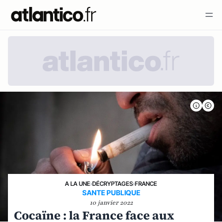
A LA UNE
›
DÉCRYPTAGES
›
FRANCE
SANTE PUBLIQUE
10 janvier 2022
Cocaïne : la France face aux