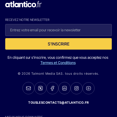
RECEVEZ NOTRE NEWSLETTER
S'INSCRIRE
En cliquant sur s'inscrire, vous confirmez que vous acceptez nos
Termes et Conditions
© 2026 Talmont Media SAS. tous droits réservés.
TOUSLESCONTACTS@ATLANTICO.FR