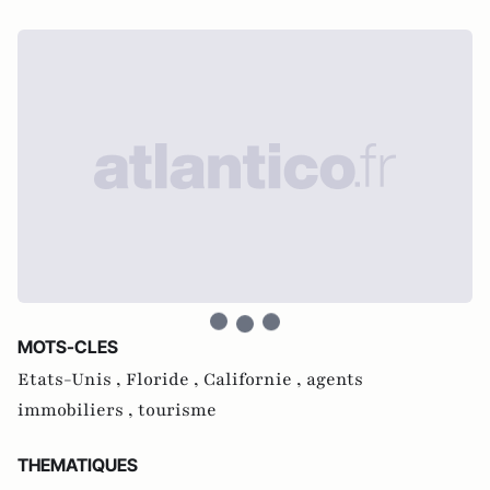
MOTS-CLES
Etats-Unis ,
Floride ,
Californie ,
agents
immobiliers ,
tourisme
THEMATIQUES