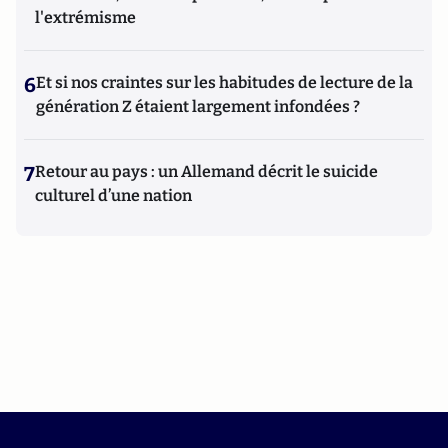
l'extrémisme
6
Et si nos craintes sur les habitudes de lecture de la
génération Z étaient largement infondées ?
7
Retour au pays : un Allemand décrit le suicide
culturel d’une nation