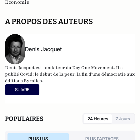
Economie
A PROPOS DES AUTEURS
Denis Jacquet
Denis Jacquet est fondateur du Day One Movement. Il a
publié Covid: le début de la peur, la fin d'une démocratie aux
éditions Eyrolles.
SUIVRE
POPULAIRES
24 Heures
7 Jours
PLUS LUS
PLUS PARTAGES