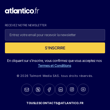
RECEVEZ NOTRE NEWSLETTER
S'INSCRIRE
En cliquant sur s'inscrire, vous confirmez que vous acceptez nos
Termes et Conditions
© 2026 Talmont Media SAS. tous droits réservés.
TOUSLESCONTACTS@ATLANTICO.FR