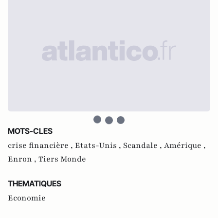
MOTS-CLES
crise financière ,
Etats-Unis ,
Scandale ,
Amérique ,
Enron ,
Tiers Monde
THEMATIQUES
Economie