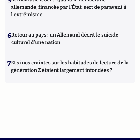
5
allemande, financée par l'État, sert de paravent à
l'extrémisme
6
Retour au pays : un Allemand décrit le suicide
culturel d’une nation
7
Et si nos craintes sur les habitudes de lecture de la
génération Z étaient largement infondées ?