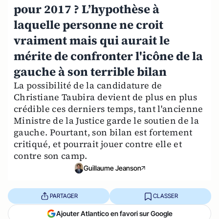
pour 2017 ? L’hypothèse à
laquelle personne ne croit
vraiment mais qui aurait le
mérite de confronter l'icône de la
gauche à son terrible bilan
La possibilité de la candidature de
Christiane Taubira devient de plus en plus
crédible ces derniers temps, tant l'ancienne
Ministre de la Justice garde le soutien de la
gauche. Pourtant, son bilan est fortement
critiqué, et pourrait jouer contre elle et
contre son camp.
Guillaume Jeanson
PARTAGER
CLASSER
Ajouter Atlantico en favori sur Google