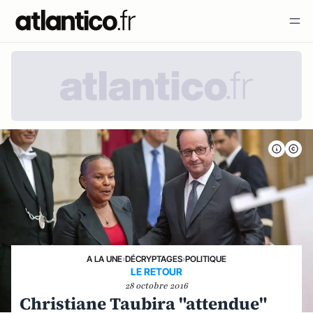
A LA UNE
›
DÉCRYPTAGES
›
POLITIQUE
LE RETOUR
28 octobre 2016
Christiane Taubira "attendue"