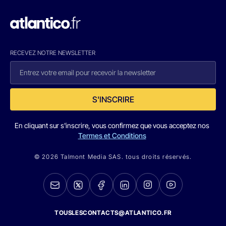
RECEVEZ NOTRE NEWSLETTER
S'INSCRIRE
En cliquant sur s'inscrire, vous confirmez que vous acceptez nos
Termes et Conditions
© 2026 Talmont Media SAS. tous droits réservés.
TOUSLESCONTACTS@ATLANTICO.FR