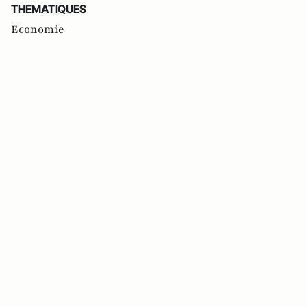
THEMATIQUES
Economie