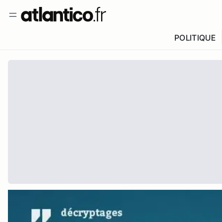
POLITIQUE