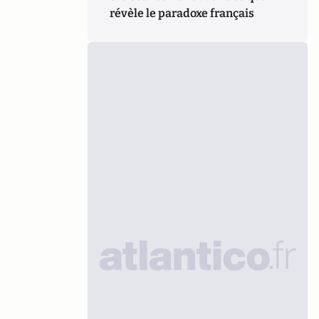
révèle le paradoxe français