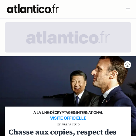
A LA UNE
›
DÉCRYPTAGES
›
INTERNATIONAL
VISITE OFFICIELLE
25 mars 2019
Chasse aux copies, respect des