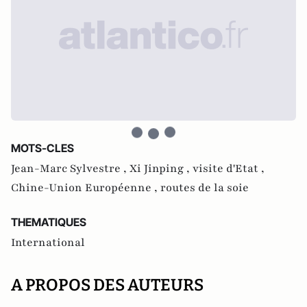
MOTS-CLES
Jean-Marc Sylvestre ,
Xi Jinping ,
visite d'Etat ,
Chine-Union Européenne ,
routes de la soie
THEMATIQUES
International
A PROPOS DES AUTEURS