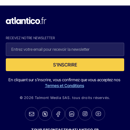
RECEVEZ NOTRE NEWSLETTER
S'INSCRIRE
En cliquant sur s'inscrire, vous confirmez que vous acceptez nos
Termes et Conditions
© 2026 Talmont Media SAS. tous droits réservés.
TOUSLESCONTACTS@ATLANTICO.FR