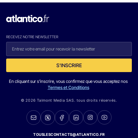
RECEVEZ NOTRE NEWSLETTER
S'INSCRIRE
En cliquant sur s'inscrire, vous confirmez que vous acceptez nos
Termes et Conditions
© 2026 Talmont Media SAS. tous droits réservés.
TOUSLESCONTACTS@ATLANTICO.FR