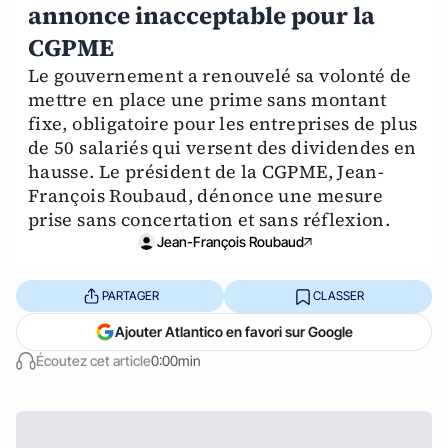
annonce inacceptable pour la
CGPME
Le gouvernement a renouvelé sa volonté de
mettre en place une prime sans montant
fixe, obligatoire pour les entreprises de plus
de 50 salariés qui versent des dividendes en
hausse. Le président de la CGPME, Jean-
François Roubaud, dénonce une mesure
prise sans concertation et sans réflexion.
Jean-François Roubaud
PARTAGER
CLASSER
Ajouter Atlantico en favori sur Google
Écoutez cet article
0:00min