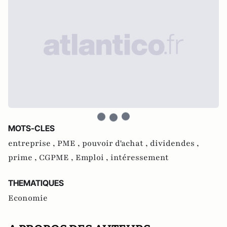
MOTS-CLES
entreprise ,
PME ,
pouvoir d'achat ,
dividendes ,
prime ,
CGPME ,
Emploi ,
intéressement
THEMATIQUES
Economie