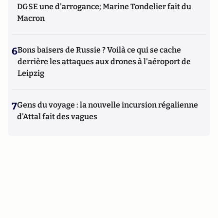
DGSE une d'arrogance; Marine Tondelier fait du
Macron
6
Bons baisers de Russie ? Voilà ce qui se cache
derrière les attaques aux drones à l'aéroport de
Leipzig
7
Gens du voyage : la nouvelle incursion régalienne
d'Attal fait des vagues