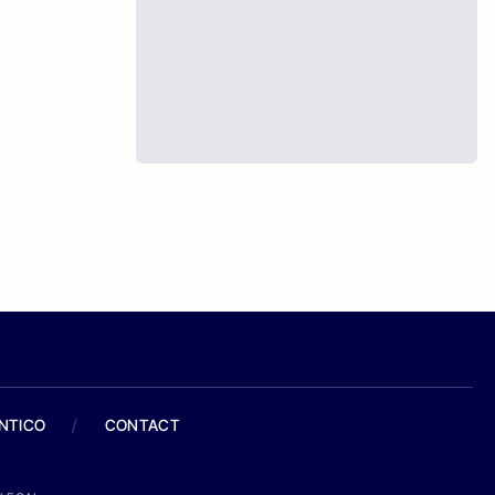
ANTICO
/
CONTACT