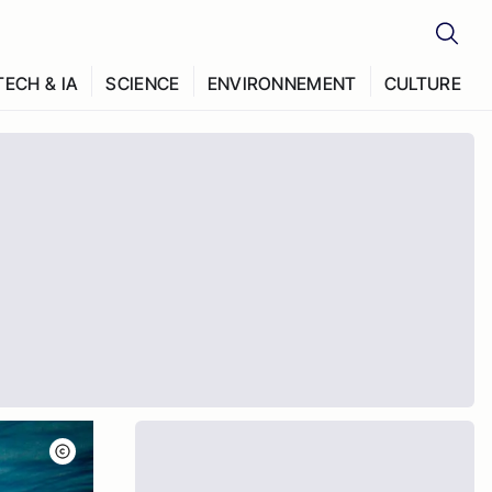
TECH & IA
SCIENCE
ENVIRONNEMENT
CULTURE