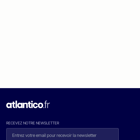
RECEVEZ NOTRE NEWSLETTER