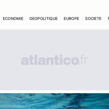
ECONOMIE
GEOPOLITIQUE
EUROPE
SOCIETE