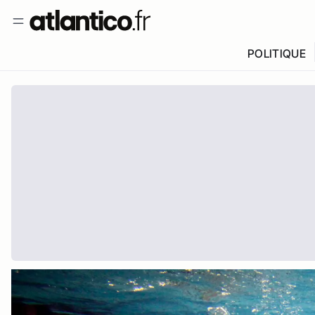
POLITIQUE