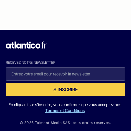
RECEVEZ NOTRE NEWSLETTER
S'INSCRIRE
En cliquant sur s'inscrire, vous confirmez que vous acceptez nos
Termes et Conditions
© 2026 Talmont Media SAS. tous droits réservés.