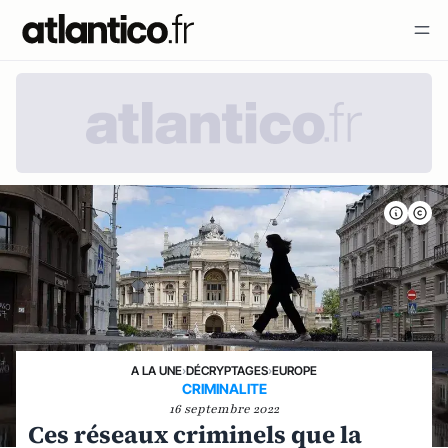
A LA UNE
›
DÉCRYPTAGES
›
EUROPE
CRIMINALITE
16 septembre 2022
Ces réseaux criminels que la