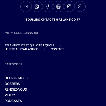
TOUSLESCONTACTS@ATLANTICO.FR
MIEUX NOUS CONNAITRE
ATLANTICO C'EST QUI, C'EST QUOI ?
/
LE RESEAU D'ATLANTICO
/
CONTACT
CATEGORIES
DECRYPTAGES
DOSSIERS
RENDEZ-VOUS
VIDEOS
PODCASTS