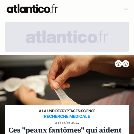
A LA UNE
›
DÉCRYPTAGES
›
SCIENCE
RECHERCHE MEDICALE
2 février 2025
Ces "peaux fantômes" qui aident