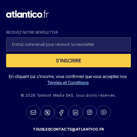
RECEVEZ NOTRE NEWSLETTER
S'INSCRIRE
En cliquant sur s'inscrire, vous confirmez que vous acceptez nos
Termes et Conditions
© 2026 Talmont Media SAS. tous droits réservés.
TOUSLESCONTACTS@ATLANTICO.FR