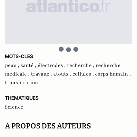
MOTS-CLES
peau ,
santé ,
électrodes ,
recherche ,
recherche
médicale ,
travaux ,
atouts ,
cellules ,
corps humain ,
transpiration
THEMATIQUES
Science
A PROPOS DES AUTEURS