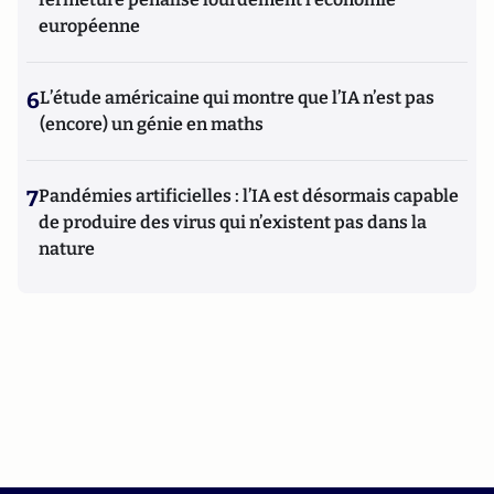
européenne
6
L’étude américaine qui montre que l’IA n’est pas
(encore) un génie en maths
7
Pandémies artificielles : l’IA est désormais capable
de produire des virus qui n’existent pas dans la
nature