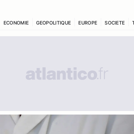
ECONOMIE
GEOPOLITIQUE
EUROPE
SOCIETE