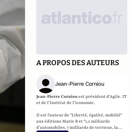
A PROPOS DES AUTEURS
Jean-Pierre Corniou
Jean-Pierre Corniou
est président d’Agile. IT
et de l’Institut de l’iconomie.
Il est l'auteur de "
Liberté, égalité, mobilié
"
aux éditions Marie B et "
1,2 milliards
d’automobiles, 7 milliards de terriens, la