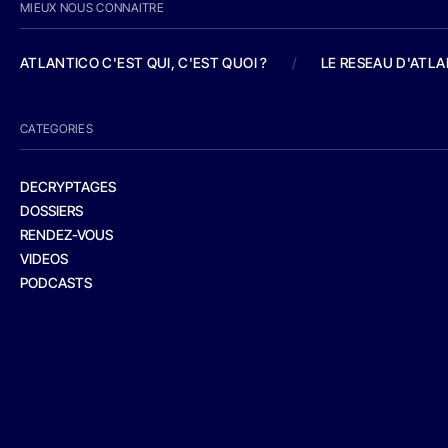
MIEUX NOUS CONNAITRE
ATLANTICO C'EST QUI, C'EST QUOI ?
/
LE RESEAU D'ATL
CATEGORIES
DECRYPTAGES
DOSSIERS
RENDEZ-VOUS
VIDEOS
PODCASTS