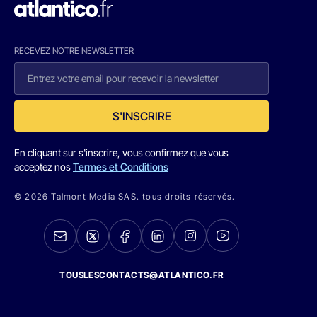
RECEVEZ NOTRE NEWSLETTER
S'INSCRIRE
En cliquant sur s'inscrire, vous confirmez que vous
acceptez nos
Termes et Conditions
© 2026 Talmont Media SAS. tous droits réservés.
TOUSLESCONTACTS@ATLANTICO.FR