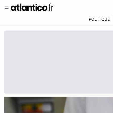
POLITIQUE