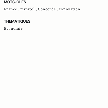
MOTS-CLES
France ,
minitel ,
Concorde ,
innovation
THEMATIQUES
Economie