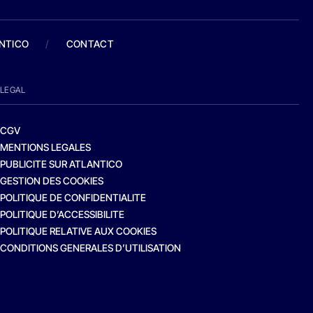
ANTICO
/
CONTACT
LEGAL
CGV
MENTIONS LEGALES
PUBLICITE SUR ATLANTICO
GESTION DES COOKIES
POLITIQUE DE CONFIDENTIALITE
POLITIQUE D’ACCESSIBILITE
POLITIQUE RELATIVE AUX COOKIES
CONDITIONS GENERALES D’UTILISATION