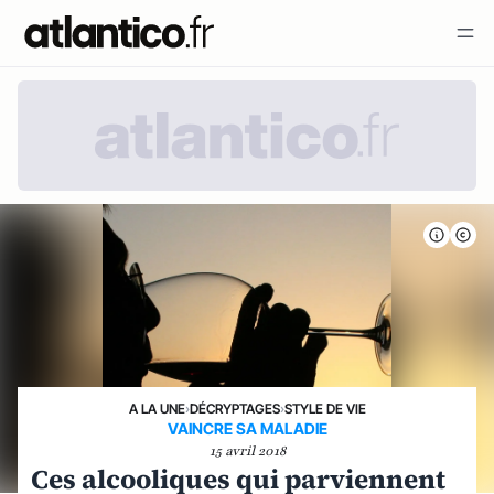
A LA UNE
›
DÉCRYPTAGES
›
STYLE DE VIE
VAINCRE SA MALADIE
15 avril 2018
Ces alcooliques qui parviennent