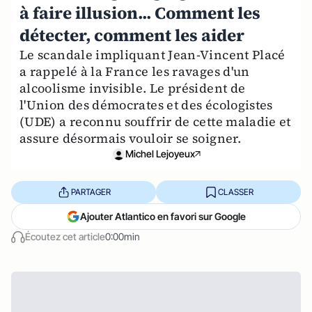
à faire illusion... Comment les
détecter, comment les aider
Le scandale impliquant Jean-Vincent Placé
a rappelé à la France les ravages d'un
alcoolisme invisible. Le président de
l'Union des démocrates et des écologistes
(UDE) a reconnu souffrir de cette maladie et
assure désormais vouloir se soigner.
Michel Lejoyeux
PARTAGER
CLASSER
Ajouter Atlantico en favori sur Google
Écoutez cet article
0:00min