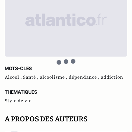
MOTS-CLES
Alcool ,
Santé ,
alcoolisme ,
dépendance ,
addiction
THEMATIQUES
Style de vie
A PROPOS DES AUTEURS