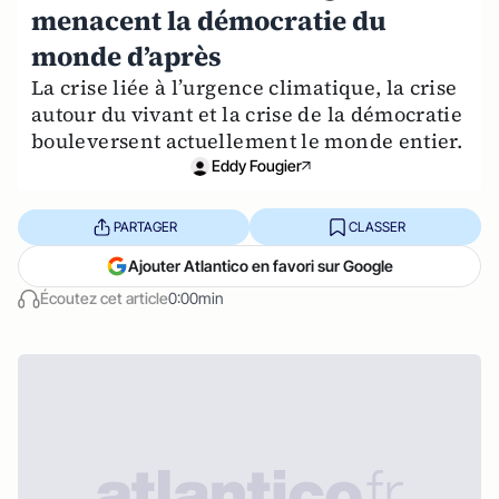
menacent la démocratie du
monde d’après
La crise liée à l’urgence climatique, la crise
autour du vivant et la crise de la démocratie
bouleversent actuellement le monde entier.
Eddy Fougier
PARTAGER
CLASSER
Ajouter Atlantico en favori sur Google
Écoutez cet article
0:00min