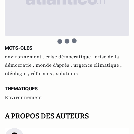
MOTS-CLES
environnement ,
crise démocratique ,
crise de la
démocratie ,
monde d'après ,
urgence climatique ,
idéologie ,
réformes ,
solutions
THEMATIQUES
Environnement
A PROPOS DES AUTEURS