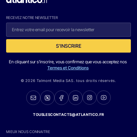
RECEVEZ NOTRE NEWSLETTER
S'INSCRIRE
En cliquant sur s'inscrire, vous confirmez que vous acceptez nos
Termes et Conditions
© 2026 Talmont Media SAS. tous droits réservés.
TOUSLESCONTACTS@ATLANTICO.FR
MIEUX NOUS CONNAITRE