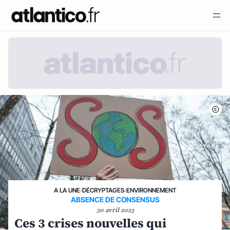
A LA UNE
›
DÉCRYPTAGES
›
ENVIRONNEMENT
ABSENCE DE CONSENSUS
30 avril 2023
Ces 3 crises nouvelles qui