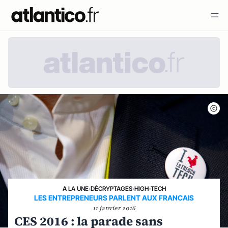
A LA UNE
›
DÉCRYPTAGES
›
HIGH-TECH
LES ENTREPRENEURS PARLENT AUX FRANCAIS
11 janvier 2016
CES 2016 : la parade sans