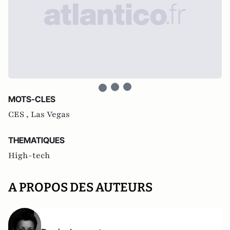
MOTS-CLES
CES ,
Las Vegas
THEMATIQUES
High-tech
A PROPOS DES AUTEURS