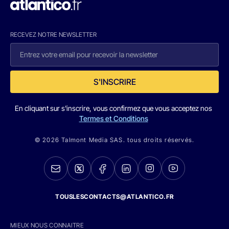
RECEVEZ NOTRE NEWSLETTER
S'INSCRIRE
En cliquant sur s'inscrire, vous confirmez que vous acceptez nos
Termes et Conditions
© 2026 Talmont Media SAS. tous droits réservés.
TOUSLESCONTACTS@ATLANTICO.FR
MIEUX NOUS CONNAITRE