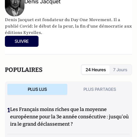
Denis Jacquet
Denis Jacquet est fondateur du Day One Movement. Il a
publié Covid: le début de la peur, la fin d'une démocratie aux
éditions Eyrolles.
SUIVRE
POPULAIRES
24 Heures
7 Jours
PLUS LUS
PLUS PARTAGES
1
Les Français moins riches que la moyenne
européenne pour la 3e année consécutive : jusqu'où
ira le grand déclassement ?