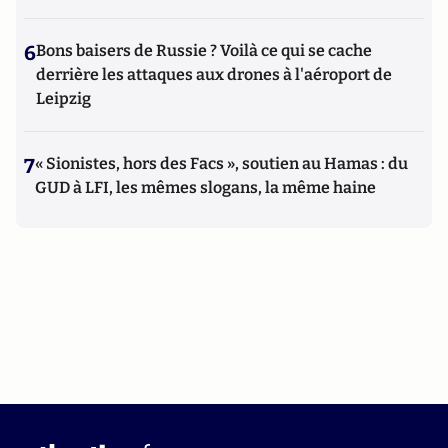
6
Bons baisers de Russie ? Voilà ce qui se cache
derrière les attaques aux drones à l'aéroport de
Leipzig
7
« Sionistes, hors des Facs », soutien au Hamas : du
GUD à LFI, les mêmes slogans, la même haine