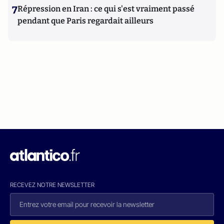
7
Répression en Iran : ce qui s'est vraiment passé
pendant que Paris regardait ailleurs
RECEVEZ NOTRE NEWSLETTER