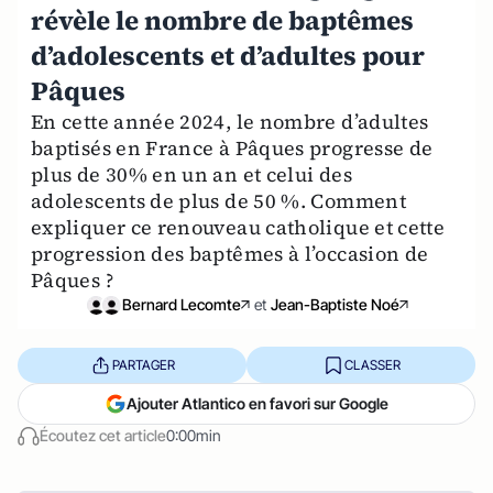
révèle le nombre de baptêmes
d’adolescents et d’adultes pour
Pâques
En cette année 2024, le nombre d’adultes
baptisés en France à Pâques progresse de
plus de 30% en un an et celui des
adolescents de plus de 50 %. Comment
expliquer ce renouveau catholique et cette
progression des baptêmes à l’occasion de
Pâques ?
Bernard Lecomte
et
Jean-Baptiste Noé
PARTAGER
CLASSER
Ajouter Atlantico en favori sur Google
Écoutez cet article
0:00min