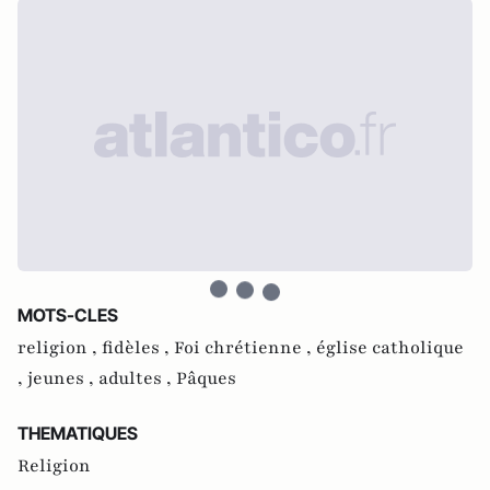
MOTS-CLES
religion ,
fidèles ,
Foi chrétienne ,
église catholique
,
jeunes ,
adultes ,
Pâques
THEMATIQUES
Religion