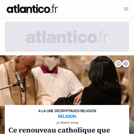
A LA UNE
›
DÉCRYPTAGES
›
RELIGION
RELIGION
31 mars 2024
Ce renouveau catholique que