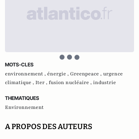
MOTS-CLES
environnement ,
énergie ,
Greenpeace ,
urgence
climatique ,
Iter ,
fusion nucléaire ,
industrie
THEMATIQUES
Environnement
A PROPOS DES AUTEURS