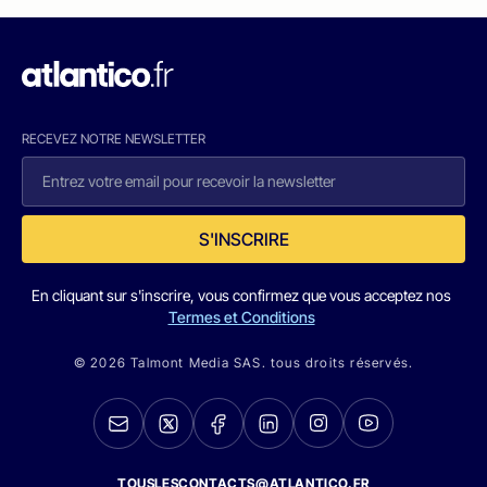
RECEVEZ NOTRE NEWSLETTER
S'INSCRIRE
En cliquant sur s'inscrire, vous confirmez que vous acceptez nos
Termes et Conditions
© 2026 Talmont Media SAS. tous droits réservés.
TOUSLESCONTACTS@ATLANTICO.FR