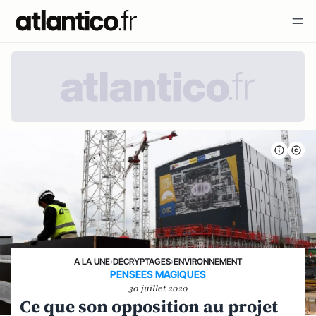
A LA UNE
›
DÉCRYPTAGES
›
ENVIRONNEMENT
PENSEES MAGIQUES
30 juillet 2020
Ce que son opposition au projet