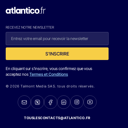
RECEVEZ NOTRE NEWSLETTER
S'INSCRIRE
En cliquant sur s'inscrire, vous confirmez que vous
acceptez nos
Termes et Conditions
© 2026 Talmont Media SAS. tous droits réservés.
TOUSLESCONTACTS@ATLANTICO.FR