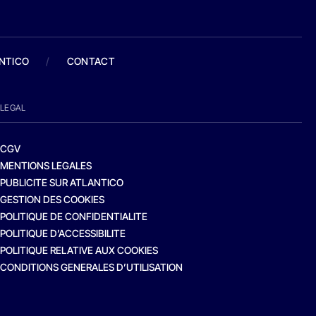
ANTICO
/
CONTACT
LEGAL
CGV
MENTIONS LEGALES
PUBLICITE SUR ATLANTICO
GESTION DES COOKIES
POLITIQUE DE CONFIDENTIALITE
POLITIQUE D’ACCESSIBILITE
POLITIQUE RELATIVE AUX COOKIES
CONDITIONS GENERALES D’UTILISATION