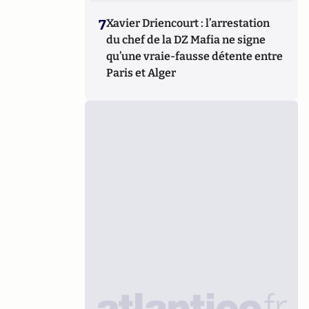
7
Xavier Driencourt : l’arrestation
du chef de la DZ Mafia ne signe
qu’une vraie-fausse détente entre
Paris et Alger