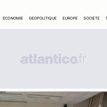
ECONOMIE
GEOPOLITIQUE
EUROPE
SOCIETE