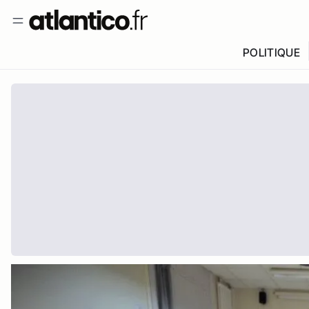
POLITIQUE