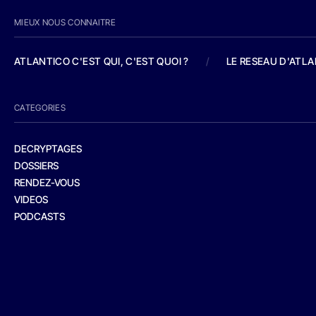
MIEUX NOUS CONNAITRE
ATLANTICO C'EST QUI, C'EST QUOI ?
/
LE RESEAU D'ATL
CATEGORIES
DECRYPTAGES
DOSSIERS
RENDEZ-VOUS
VIDEOS
PODCASTS