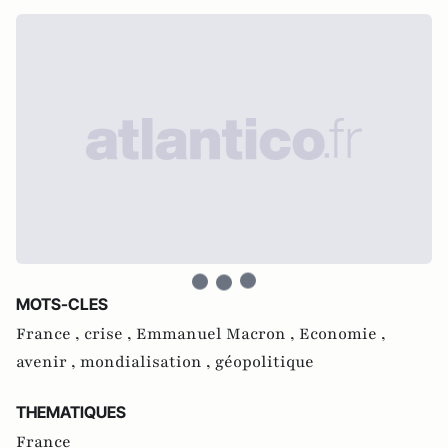
MOTS-CLES
France ,
crise ,
Emmanuel Macron ,
Economie ,
avenir ,
mondialisation ,
géopolitique
THEMATIQUES
France