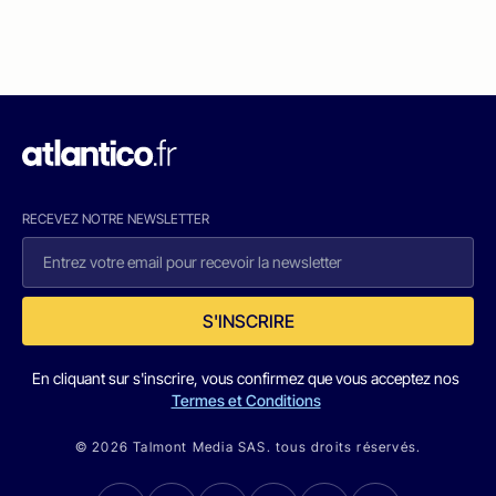
RECEVEZ NOTRE NEWSLETTER
S'INSCRIRE
En cliquant sur s'inscrire, vous confirmez que vous acceptez nos
Termes et Conditions
© 2026 Talmont Media SAS. tous droits réservés.