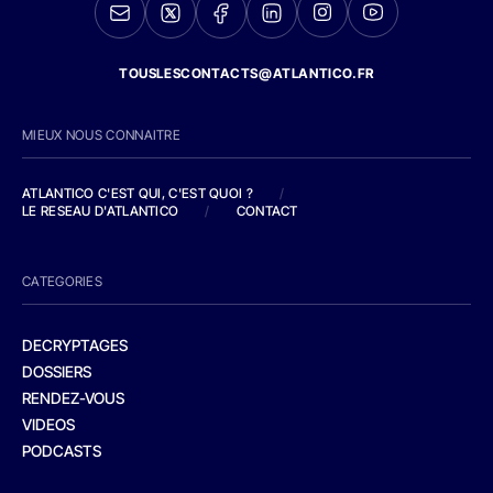
TOUSLESCONTACTS@ATLANTICO.FR
MIEUX NOUS CONNAITRE
ATLANTICO C'EST QUI, C'EST QUOI ?
/
LE RESEAU D'ATLANTICO
/
CONTACT
CATEGORIES
DECRYPTAGES
DOSSIERS
RENDEZ-VOUS
VIDEOS
PODCASTS