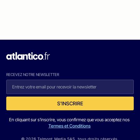
RECEVEZ NOTRE NEWSLETTER
S'INSCRIRE
En cliquant sur s'inscrire, vous confirmez que vous acceptez nos
Termes et Conditions
© 2026 Talmont Media SAS. tous droits réservés.