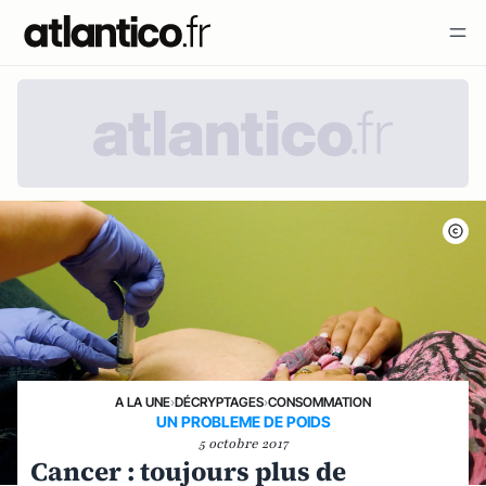
A LA UNE
›
DÉCRYPTAGES
›
CONSOMMATION
UN PROBLEME DE POIDS
5 octobre 2017
Cancer : toujours plus de