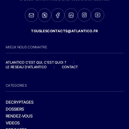
TOUSLESCONTACTS@ATLANTICO.FR
MIEUX NOUS CONNAITRE
ATLANTICO C'EST QUI, C'EST QUOI ?
/
LE RESEAU D'ATLANTICO
/
CONTACT
CATEGORIES
DECRYPTAGES
DOSSIERS
RENDEZ-VOUS
VIDEOS