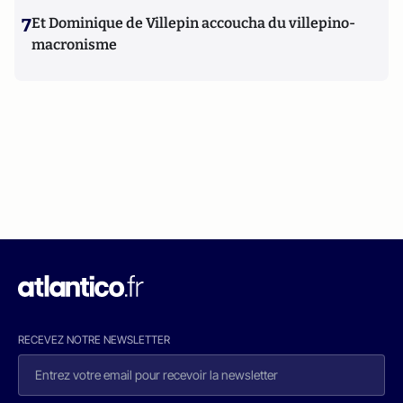
7
Et Dominique de Villepin accoucha du villepino-
macronisme
RECEVEZ NOTRE NEWSLETTER