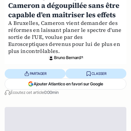
Cameron a dégoupillée sans être
capable d’en maîtriser les effets
A Bruxelles, Cameron vient demander des
réformes en laissant planer le spectre d'une
sortie de l'UE, voulue par des
Eurosceptiques devenus pour lui de plus en
plus incontrôlables.
Bruno Bernard
PARTAGER
CLASSER
Ajouter Atlantico en favori sur Google
Écoutez cet article
0:00min