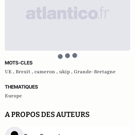
MOTS-CLES
UE ,
Brexit ,
cameron ,
ukip ,
Grande-Bretagne
THEMATIQUES
Europe
A PROPOS DES AUTEURS