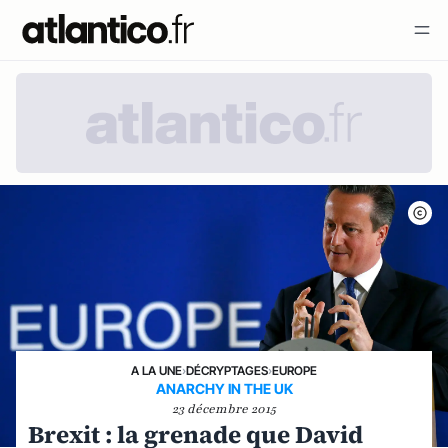
A LA UNE
›
DÉCRYPTAGES
›
EUROPE
ANARCHY IN THE UK
23 décembre 2015
Brexit : la grenade que David