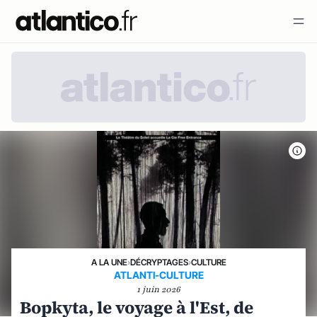
A LA UNE
›
DÉCRYPTAGES
›
CULTURE
ATLANTI-CULTURE
1 juin 2026
Bopkyta, le voyage à l'Est, de