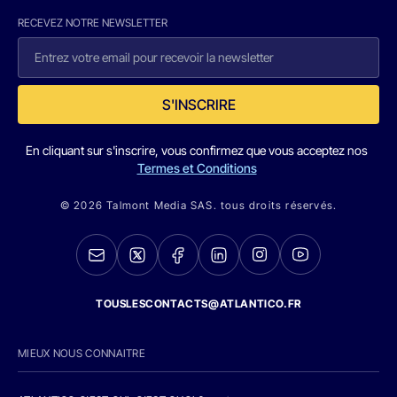
RECEVEZ NOTRE NEWSLETTER
S'INSCRIRE
En cliquant sur s'inscrire, vous confirmez que vous acceptez nos
Termes et Conditions
© 2026 Talmont Media SAS. tous droits réservés.
TOUSLESCONTACTS@ATLANTICO.FR
MIEUX NOUS CONNAITRE