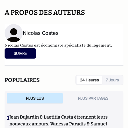
A PROPOS DES AUTEURS
Nicolas Costes
Nicolas Costes est économiste spécialiste du logement.
SUIVRE
POPULAIRES
24 Heures
7 Jours
PLUS LUS
PLUS PARTAGES
1
Jean Dujardin & Laetitia Casta étrennent leurs
nouveaux amours, Vanessa Paradis & Samuel