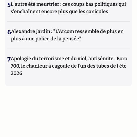
5
L'autre été meurtrier : ces coups bas politiques qui
s'enchaînent encore plus que les canicules
6
Alexandre Jardin : "L'Arcom ressemble de plus en
plus à une police de la pensée"
7
Apologie du terrorisme et du viol, antisémite : Boro
700, le chanteur à cagoule de l’un des tubes de l’été
2026