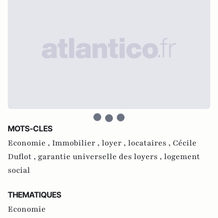
MOTS-CLES
Economie ,
Immobilier ,
loyer ,
locataires ,
Cécile
Duflot ,
garantie universelle des loyers ,
logement
social
THEMATIQUES
Economie