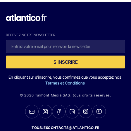
RECEVEZ NOTRE NEWSLETTER
S'INSCRIRE
En cliquant sur s'inscrire, vous confirmez que vous acceptez nos
Termes et Conditions
© 2026 Talmont Media SAS. tous droits réservés.
TOUSLESCONTACTS@ATLANTICO.FR