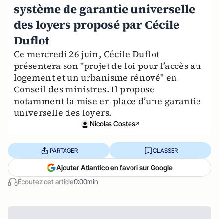
système de garantie universelle
des loyers proposé par Cécile
Duflot
Ce mercredi 26 juin, Cécile Duflot
présentera son "projet de loi pour l’accès au
logement et un urbanisme rénové" en
Conseil des ministres. Il propose
notamment la mise en place d’une garantie
universelle des loyers.
Nicolas Costes
PARTAGER
CLASSER
Ajouter Atlantico en favori sur Google
Écoutez cet article
0:00min