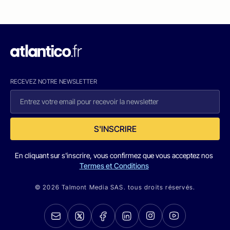
RECEVEZ NOTRE NEWSLETTER
S'INSCRIRE
En cliquant sur s'inscrire, vous confirmez que vous acceptez nos
Termes et Conditions
© 2026 Talmont Media SAS. tous droits réservés.