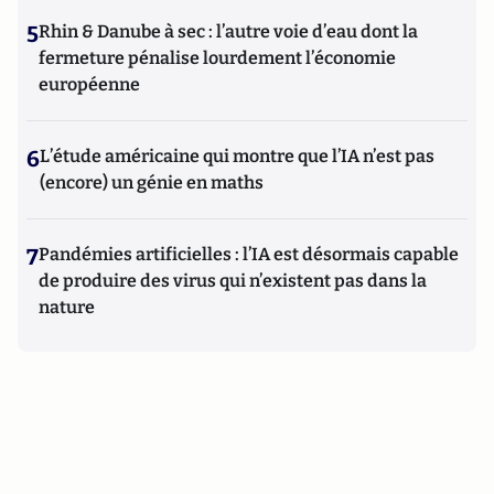
5
Rhin & Danube à sec : l’autre voie d’eau dont la
fermeture pénalise lourdement l’économie
européenne
6
L’étude américaine qui montre que l’IA n’est pas
(encore) un génie en maths
7
Pandémies artificielles : l’IA est désormais capable
de produire des virus qui n’existent pas dans la
nature