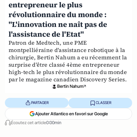
entrepreneur le plus
révolutionnaire du monde :
"L'innovation ne naît pas de
l'assistance de l'Etat"
Patron de Medtech, une PME
montpelliéraine d'assistance robotique à la
chirurgie, Bertin Nahum a eu récemment la
surprise d'être classé 4ème entrepreneur
high-tech le plus révolutionnaire du monde
par le magazine canadien Discovery Series.
Bertin Nahum
PARTAGER
CLASSER
Ajouter Atlantico en favori sur Google
Écoutez cet article
0:00min