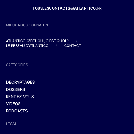
TOUSLESCONTACTS@ATLANTICO.FR
MIEUX NOUS CONNAITRE
ATLANTICO C'EST QUI, C'EST QUOI ?
/
LE RESEAU D'ATLANTICO
/
CONTACT
CATEGORIES
DECRYPTAGES
DOSSIERS
RENDEZ-VOUS
VIDEOS
PODCASTS
LEGAL