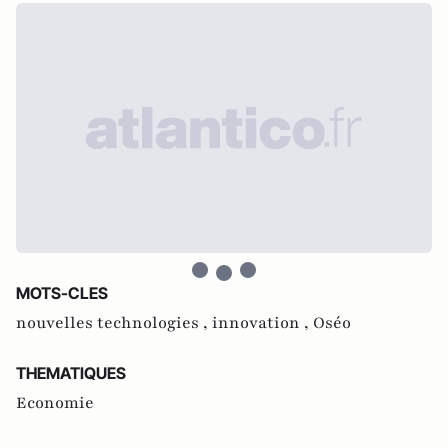
MOTS-CLES
nouvelles technologies ,
innovation ,
Oséo
THEMATIQUES
Economie