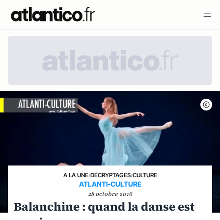
A LA UNE
›
DÉCRYPTAGES
›
CULTURE
ATLANTI-CULTURE
28 octobre 2016
Balanchine : quand la danse est