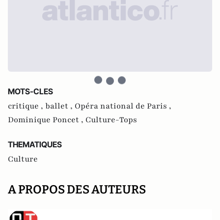
MOTS-CLES
critique ,
ballet ,
Opéra national de Paris ,
Dominique Poncet ,
Culture-Tops
THEMATIQUES
Culture
A PROPOS DES AUTEURS