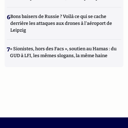
6
Bons baisers de Russie ? Voilà ce qui se cache
derrière les attaques aux drones à l'aéroport de
Leipzig
7
« Sionistes, hors des Facs », soutien au Hamas : du
GUD à LFI, les mêmes slogans, la même haine