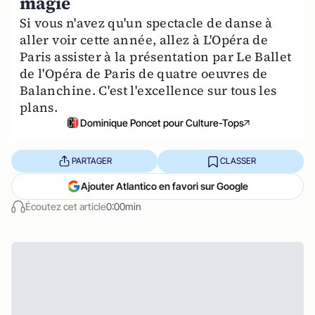
magie
Si vous n'avez qu'un spectacle de danse à
aller voir cette année, allez à L'Opéra de
Paris assister à la présentation par Le Ballet
de l'Opéra de Paris de quatre oeuvres de
Balanchine. C'est l'excellence sur tous les
plans.
Dominique Poncet pour Culture-Tops
PARTAGER
CLASSER
Ajouter Atlantico en favori sur Google
Écoutez cet article
0:00min