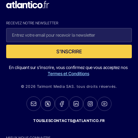
RECEVEZ NOTRE NEWSLETTER
S'INSCRIRE
En cliquant sur s'inscrire, vous confirmez que vous acceptez nos
Termes et Conditions
© 2026 Talmont Media SAS. tous droits réservés.
TOUSLESCONTACTS@ATLANTICO.FR
MIEUX NOUS CONNAITRE