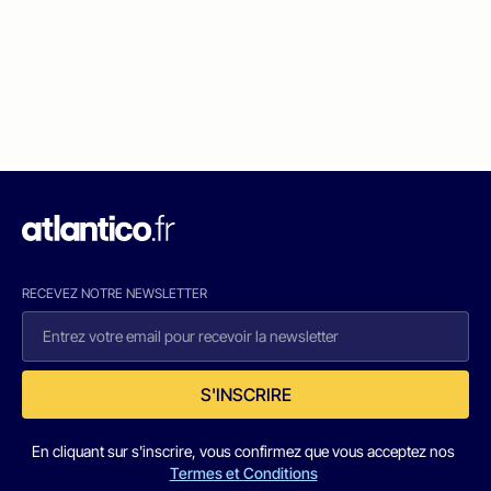
RECEVEZ NOTRE NEWSLETTER
S'INSCRIRE
En cliquant sur s'inscrire, vous confirmez que vous acceptez nos
Termes et Conditions