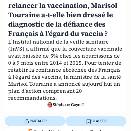
relancer la vaccination, Marisol
Touraine a-t-elle bien dressé le
diagnostic de la défiance des
Français à l’égard du vaccin ?
L’Institut national de la veille sanitaire
(InVS) a affirmé que la couverture vaccinale
avait baissée de 5% chez les nourrissons de
0 à 9 mois entre 2014 et 2015. Pour tenter de
rétablir la confiance ébréchée des Français
à l’égard des vaccins, la ministre de la santé
Marisol Touraine a annoncé aujourd’hui un
plan d’action comprenant 20
recommandations.
Stéphane Gayet
PARTAGER
CLASSER