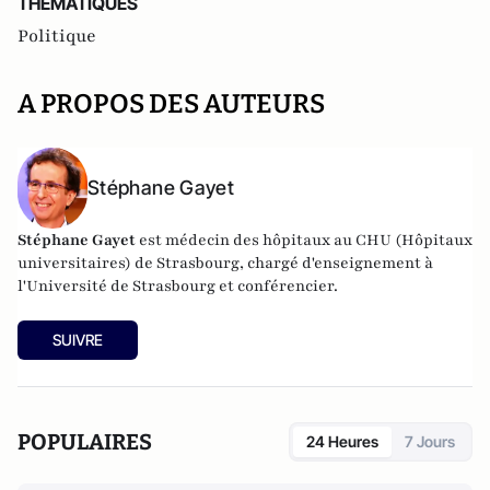
THEMATIQUES
Politique
A PROPOS DES AUTEURS
Stéphane Gayet
Stéphane Gayet
est médecin des hôpitaux au CHU (Hôpitaux
universitaires) de Strasbourg, chargé d'enseignement à
l'Université de Strasbourg et conférencier.
SUIVRE
POPULAIRES
24 Heures
7 Jours