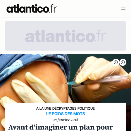
A LA UNE
›
DÉCRYPTAGES
›
POLITIQUE
LE POIDS DES MOTS
13 janvier 2016
Avant d’imaginer un plan pour