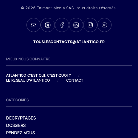
© 2026 Talmont Media SAS. tous droits réservés.
TOUSLESCONTACTS@ATLANTICO.FR
MIEUX NOUS CONNAITRE
ATLANTICO C'EST QUI, C'EST QUOI ?
/
LE RESEAU D'ATLANTICO
/
CONTACT
CATEGORIES
DECRYPTAGES
DOSSIERS
RENDEZ-VOUS