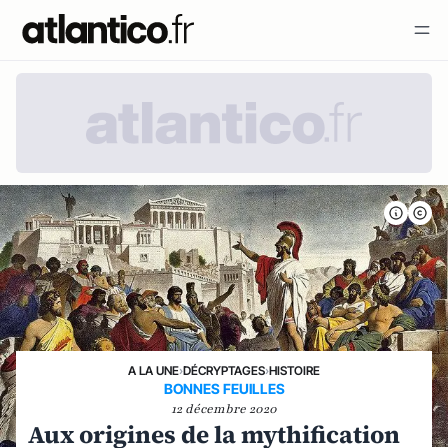
A LA UNE
›
DÉCRYPTAGES
›
HISTOIRE
BONNES FEUILLES
12 décembre 2020
Aux origines de la mythification