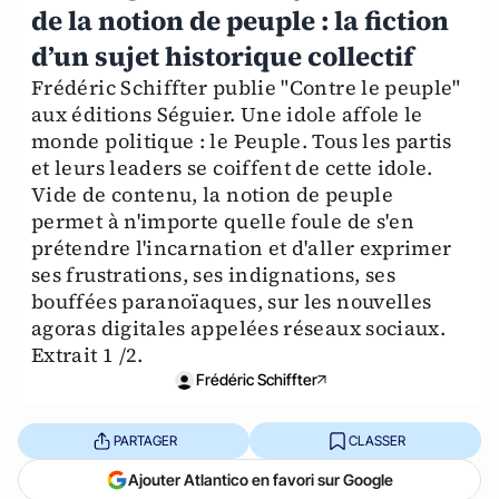
de la notion de peuple : la fiction
d’un sujet historique collectif
Frédéric Schiffter publie "Contre le peuple"
aux éditions Séguier. Une idole affole le
monde politique : le Peuple. Tous les partis
et leurs leaders se coiffent de cette idole.
Vide de contenu, la notion de peuple
permet à n'importe quelle foule de s'en
prétendre l'incarnation et d'aller exprimer
ses frustrations, ses indignations, ses
bouffées paranoïaques, sur les nouvelles
agoras digitales appelées réseaux sociaux.
Extrait 1 /2.
Frédéric Schiffter
PARTAGER
CLASSER
Ajouter Atlantico en favori sur Google