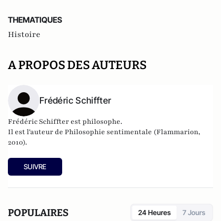
THEMATIQUES
Histoire
A PROPOS DES AUTEURS
Frédéric Schiffter
Frédéric Schiffter est philosophe.
Il est l'auteur de
Philosophie sentimentale
(Flammarion,
2010).
SUIVRE
POPULAIRES
24 Heures
7 Jours