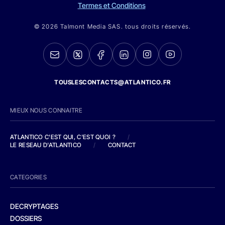
Termes et Conditions
© 2026 Talmont Media SAS. tous droits réservés.
TOUSLESCONTACTS@ATLANTICO.FR
MIEUX NOUS CONNAITRE
ATLANTICO C'EST QUI, C'EST QUOI ?
/
LE RESEAU D'ATLANTICO
/
CONTACT
CATEGORIES
DECRYPTAGES
DOSSIERS