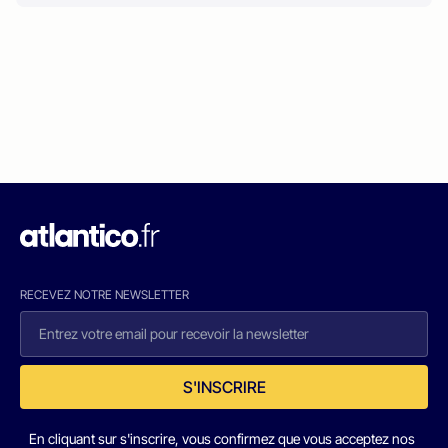
RECEVEZ NOTRE NEWSLETTER
S'INSCRIRE
En cliquant sur s'inscrire, vous confirmez que vous acceptez nos