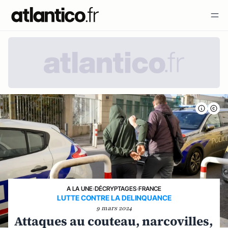
A LA UNE
›
DÉCRYPTAGES
›
FRANCE
LUTTE CONTRE LA DELINQUANCE
9 mars 2024
Attaques au couteau, narcovilles,