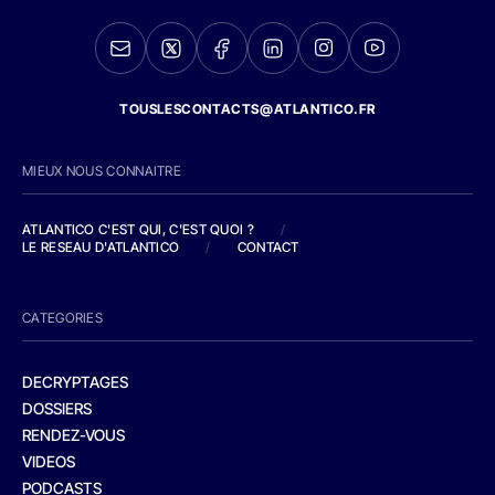
TOUSLESCONTACTS@ATLANTICO.FR
MIEUX NOUS CONNAITRE
ATLANTICO C'EST QUI, C'EST QUOI ?
/
LE RESEAU D'ATLANTICO
/
CONTACT
CATEGORIES
DECRYPTAGES
DOSSIERS
RENDEZ-VOUS
VIDEOS
PODCASTS