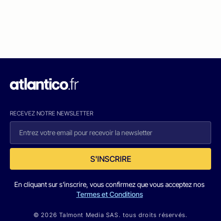
RECEVEZ NOTRE NEWSLETTER
S'INSCRIRE
En cliquant sur s'inscrire, vous confirmez que vous acceptez nos
Termes et Conditions
© 2026 Talmont Media SAS. tous droits réservés.