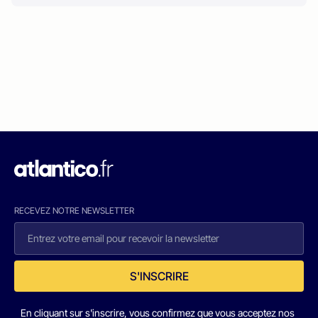
RECEVEZ NOTRE NEWSLETTER
S'INSCRIRE
En cliquant sur s'inscrire, vous confirmez que vous acceptez nos