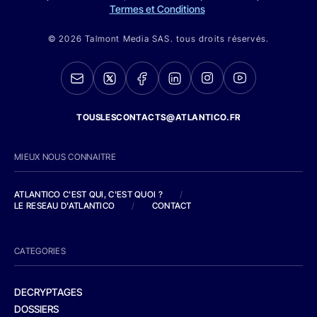
Termes et Conditions
© 2026 Talmont Media SAS. tous droits réservés.
TOUSLESCONTACTS@ATLANTICO.FR
MIEUX NOUS CONNAITRE
ATLANTICO C'EST QUI, C'EST QUOI ?
/
LE RESEAU D'ATLANTICO
/
CONTACT
CATEGORIES
DECRYPTAGES
DOSSIERS