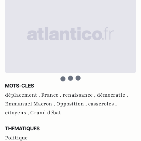
MOTS-CLES
déplacement ,
France ,
renaissance ,
démocratie ,
Emmanuel Macron ,
Opposition ,
casseroles ,
citoyens ,
Grand débat
THEMATIQUES
Politique