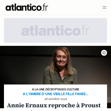
A LA UNE
›
DÉCRYPTAGES
›
CULTURE
A L’OMBRE D’UNE VIEILLE FILLE FANEE…
26 octobre 2022
Annie Ernaux reproche à Proust