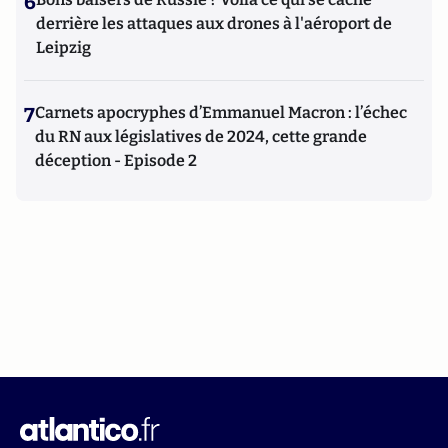
6
derrière les attaques aux drones à l'aéroport de
Leipzig
7
Carnets apocryphes d’Emmanuel Macron : l’échec
du RN aux législatives de 2024, cette grande
déception - Episode 2