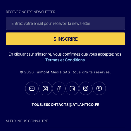
RECEVEZ NOTRE NEWSLETTER
S'INSCRIRE
En cliquant sur s'inscrire, vous confirmez que vous acceptez nos
Termes et Conditions
© 2026 Talmont Media SAS. tous droits réservés.
TOUSLESCONTACTS@ATLANTICO.FR
MIEUX NOUS CONNAITRE