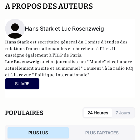
A PROPOS DES AUTEURS
Hans Stark et Luc Rosenzweig
Hans Stark
est secrétaire général du Comité d'études des
relations franco-allemandes et chercheur à l'
Ifri
. Il
enseigne également à l'IEP de Paris.
Luc Rosenzweig
ancien journaliste au " Monde" et collabore
actuellement au site et au mensuel " Causeur", à la radio RCJ
et à la revue " Politique Internationale".
SUIVRE
POPULAIRES
24 Heures
7 Jours
PLUS LUS
PLUS PARTAGES