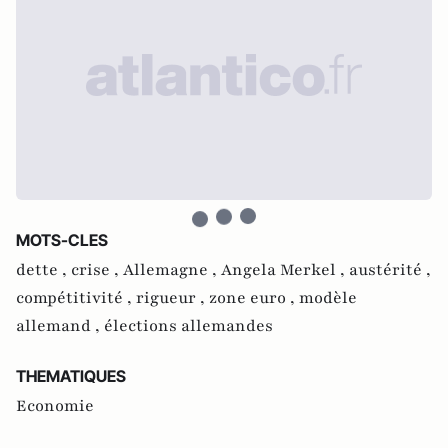
MOTS-CLES
dette ,
crise ,
Allemagne ,
Angela Merkel ,
austérité ,
compétitivité ,
rigueur ,
zone euro ,
modèle
allemand ,
élections allemandes
THEMATIQUES
Economie