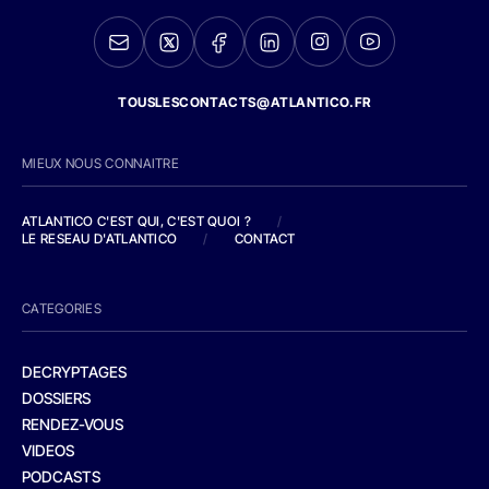
TOUSLESCONTACTS@ATLANTICO.FR
MIEUX NOUS CONNAITRE
ATLANTICO C'EST QUI, C'EST QUOI ?
/
LE RESEAU D'ATLANTICO
/
CONTACT
CATEGORIES
DECRYPTAGES
DOSSIERS
RENDEZ-VOUS
VIDEOS
PODCASTS