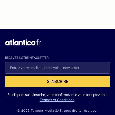
RECEVEZ NOTRE NEWSLETTER
S'INSCRIRE
En cliquant sur s'inscrire, vous confirmez que vous acceptez nos
Termes et Conditions
© 2026 Talmont Media SAS. tous droits réservés.