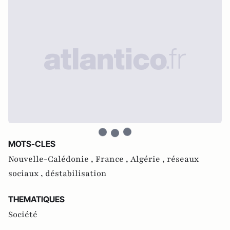
MOTS-CLES
Nouvelle-Calédonie ,
France ,
Algérie ,
réseaux
sociaux ,
déstabilisation
THEMATIQUES
Société