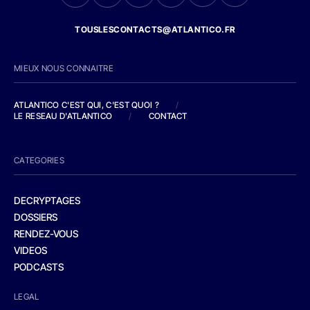
TOUSLESCONTACTS@ATLANTICO.FR
MIEUX NOUS CONNAITRE
ATLANTICO C'EST QUI, C'EST QUOI ?
/
LE RESEAU D'ATLANTICO
/
CONTACT
CATEGORIES
DECRYPTAGES
DOSSIERS
RENDEZ-VOUS
VIDEOS
PODCASTS
LEGAL