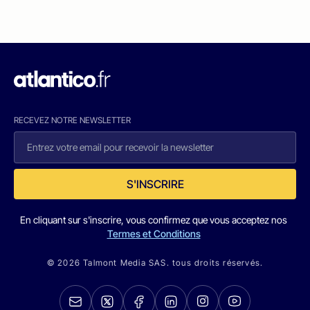
RECEVEZ NOTRE NEWSLETTER
S'INSCRIRE
En cliquant sur s'inscrire, vous confirmez que vous acceptez nos
Termes et Conditions
© 2026 Talmont Media SAS. tous droits réservés.