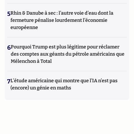
5
Rhin & Danube à sec : l’autre voie d’eau dont la
fermeture pénalise lourdement l’économie
européenne
6
Pourquoi Trump est plus légitime pour réclamer
des comptes aux géants du pétrole américains que
Mélenchon à Total
7
L’étude américaine qui montre que l’IA n’est pas
(encore) un génie en maths