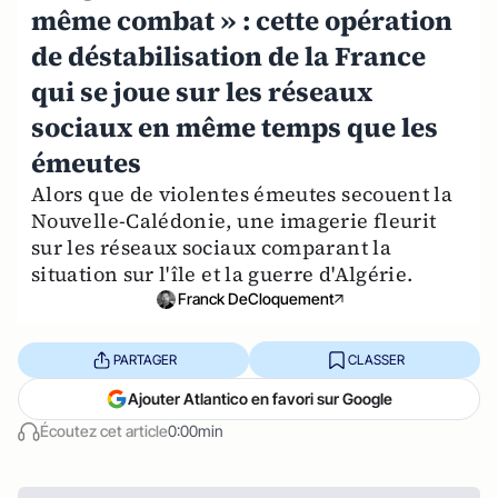
même combat » : cette opération
de déstabilisation de la France
qui se joue sur les réseaux
sociaux en même temps que les
émeutes
Alors que de violentes émeutes secouent la
Nouvelle-Calédonie, une imagerie fleurit
sur les réseaux sociaux comparant la
situation sur l'île et la guerre d'Algérie.
Franck DeCloquement
PARTAGER
CLASSER
Ajouter Atlantico en favori sur Google
Écoutez cet article
0:00min