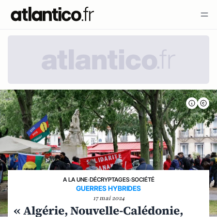
A LA UNE
›
DÉCRYPTAGES
›
SOCIÉTÉ
GUERRES HYBRIDES
17 mai 2024
« Algérie, Nouvelle-Calédonie,