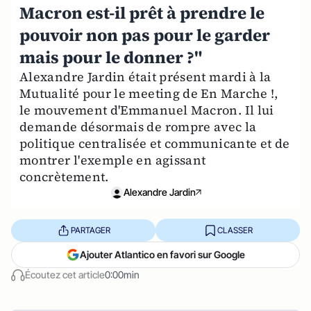
Macron est-il prêt à prendre le
pouvoir non pas pour le garder
mais pour le donner ?"
Alexandre Jardin était présent mardi à la
Mutualité pour le meeting de En Marche !,
le mouvement d'Emmanuel Macron. Il lui
demande désormais de rompre avec la
politique centralisée et communicante et de
montrer l'exemple en agissant
concrètement.
Alexandre Jardin
PARTAGER
CLASSER
Ajouter Atlantico en favori sur Google
Écoutez cet article
0:00min