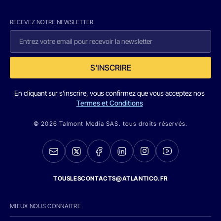
RECEVEZ NOTRE NEWSLETTER
S'INSCRIRE
En cliquant sur s'inscrire, vous confirmez que vous acceptez nos
Termes et Conditions
© 2026 Talmont Media SAS. tous droits réservés.
TOUSLESCONTACTS@ATLANTICO.FR
MIEUX NOUS CONNAITRE