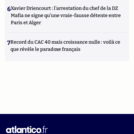
6
Xavier Driencourt : l’arrestation du chef de la DZ
Mafia ne signe qu’une vraie-fausse détente entre
Paris et Alger
7
Record du CAC 40 mais croissance nulle : voilà ce
que révèle le paradoxe français