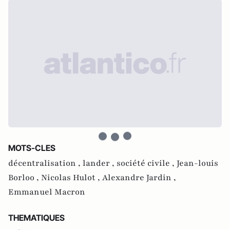
MOTS-CLES
décentralisation ,
lander ,
société civile ,
Jean-louis
Borloo ,
Nicolas Hulot ,
Alexandre Jardin ,
Emmanuel Macron
THEMATIQUES