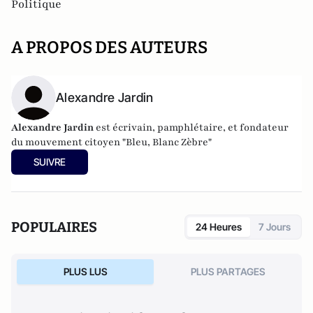
Politique
A PROPOS DES AUTEURS
Alexandre Jardin
Alexandre Jardin
est écrivain, pamphlétaire, et fondateur
du mouvement citoyen "Bleu, Blanc Zèbre"
SUIVRE
POPULAIRES
24 Heures
7 Jours
PLUS LUS
PLUS PARTAGES