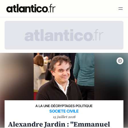
A LA UNE
›
DÉCRYPTAGES
›
POLITIQUE
SOCIETE CIVILE
15 juillet 2016
Alexandre Jardin : "Emmanuel