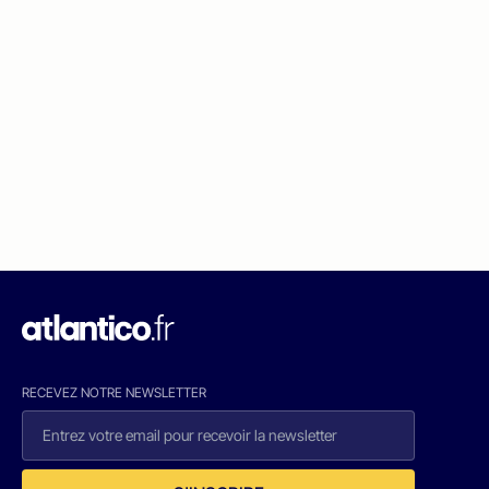
RECEVEZ NOTRE NEWSLETTER