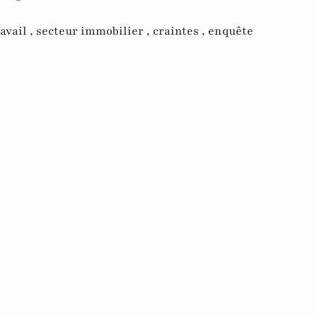
avail ,
secteur immobilier ,
craintes ,
enquête