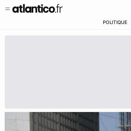
POLITIQUE