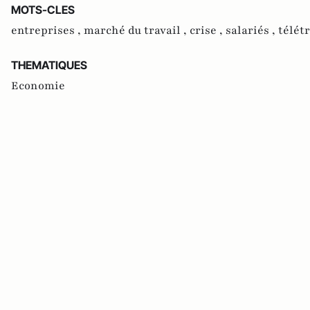
MOTS-CLES
entreprises ,
marché du travail ,
crise ,
salariés ,
télétr
THEMATIQUES
Economie