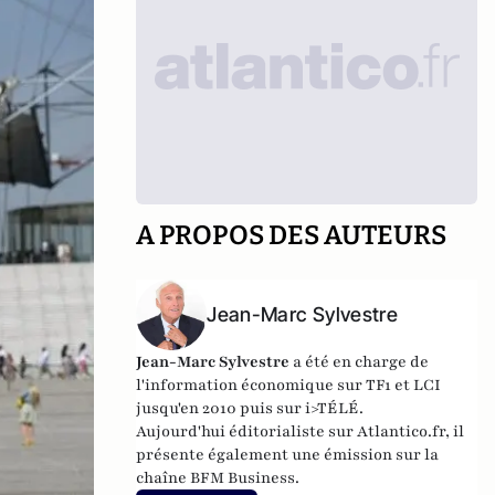
A PROPOS DES AUTEURS
Jean-Marc Sylvestre
Jean-Marc Sylvestre
a été en charge de
l'information économique sur TF1 et LCI
jusqu'en 2010 puis sur i>TÉLÉ.
Aujourd'hui éditorialiste sur Atlantico.fr, il
présente également une émission sur la
chaîne BFM Business.