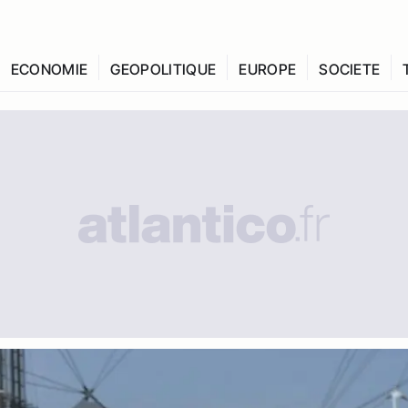
ECONOMIE
GEOPOLITIQUE
EUROPE
SOCIETE