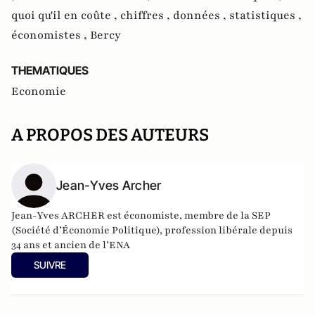
quoi qu'il en coûte ,
chiffres ,
données ,
statistiques ,
économistes ,
Bercy
THEMATIQUES
Economie
A PROPOS DES AUTEURS
Jean-Yves Archer
Jean-Yves ARCHER est économiste, membre de la SEP
(Société d’Économie Politique), profession libérale depuis
34 ans et ancien de l’ENA
SUIVRE