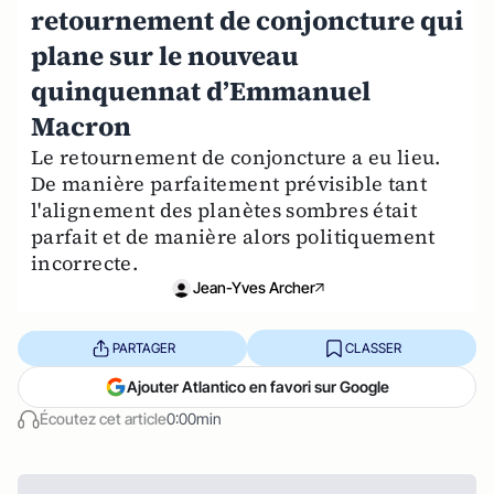
retournement de conjoncture qui
plane sur le nouveau
quinquennat d’Emmanuel
Macron
Le retournement de conjoncture a eu lieu.
De manière parfaitement prévisible tant
l'alignement des planètes sombres était
parfait et de manière alors politiquement
incorrecte.
Jean-Yves Archer
PARTAGER
CLASSER
Ajouter Atlantico en favori sur Google
Écoutez cet article
0:00min