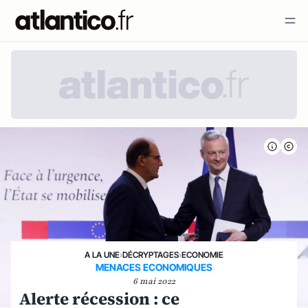
A LA UNE
›
DÉCRYPTAGES
›
ECONOMIE
MENACES ECONOMIQUES
6 mai 2022
Alerte récession : ce