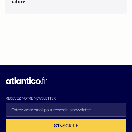
nature
RECEVEZ NOTRE NEWSLETTER
S'INSCRIRE