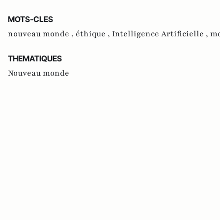
MOTS-CLES
nouveau monde ,
éthique ,
Intelligence Artificielle ,
mo
THEMATIQUES
Nouveau monde