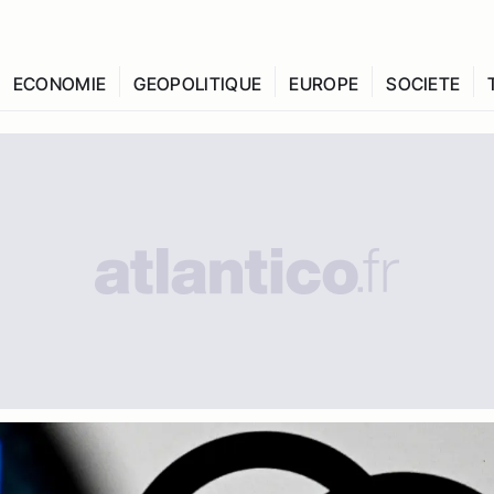
ECONOMIE
GEOPOLITIQUE
EUROPE
SOCIETE