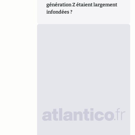
génération Z étaient largement
infondées ?