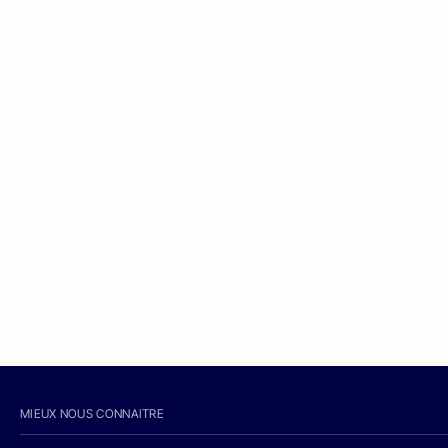
MIEUX NOUS CONNAITRE