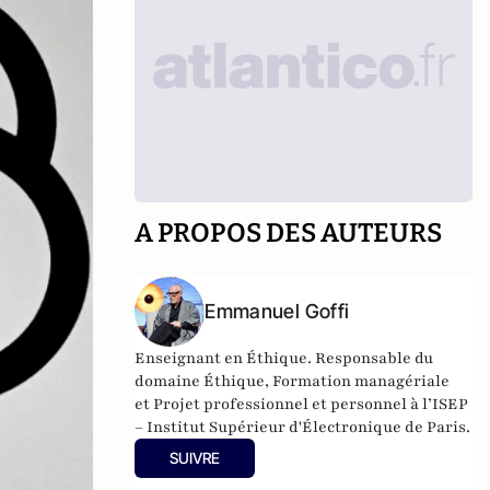
A PROPOS DES AUTEURS
Emmanuel Goffi
Enseignant en Éthique. Responsable du
domaine Éthique, Formation managériale
et Projet professionnel et personnel à l’ISEP
– Institut Supérieur d'Électronique de Paris.
SUIVRE