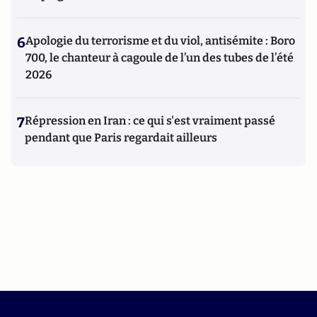
6
Apologie du terrorisme et du viol, antisémite : Boro
700, le chanteur à cagoule de l’un des tubes de l’été
2026
7
Répression en Iran : ce qui s'est vraiment passé
pendant que Paris regardait ailleurs