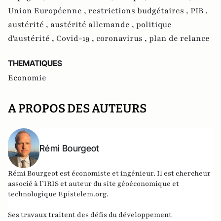
Union Européenne ,
restrictions budgétaires ,
PIB ,
austérité ,
austérité allemande ,
politique
d'austérité ,
Covid-19 ,
coronavirus ,
plan de relance
THEMATIQUES
Economie
A PROPOS DES AUTEURS
Rémi Bourgeot
Rémi Bourgeot est économiste et ingénieur. Il est chercheur
associé à l’IRIS et auteur du site géoéconomique et
technologique
Epistelem.org
.
Ses travaux traitent des défis du développement