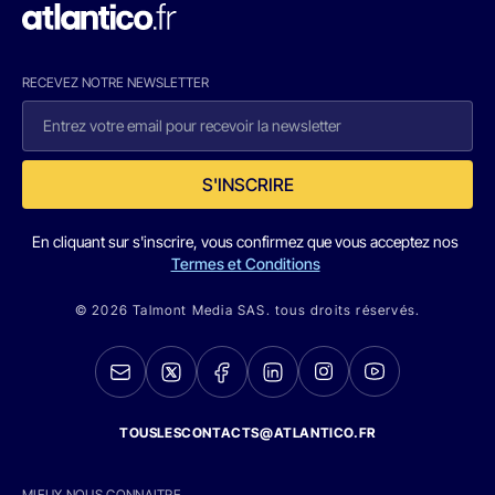
RECEVEZ NOTRE NEWSLETTER
S'INSCRIRE
En cliquant sur s'inscrire, vous confirmez que vous acceptez nos
Termes et Conditions
© 2026 Talmont Media SAS. tous droits réservés.
TOUSLESCONTACTS@ATLANTICO.FR
MIEUX NOUS CONNAITRE