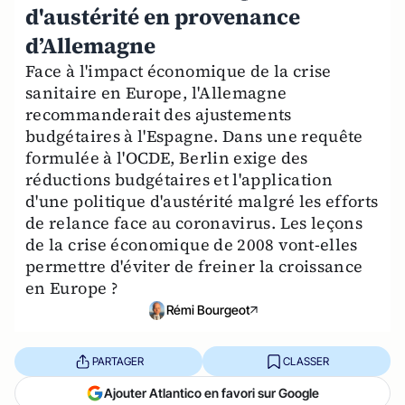
d'austérité en provenance
d’Allemagne
Face à l'impact économique de la crise
sanitaire en Europe, l'Allemagne
recommanderait des ajustements
budgétaires à l'Espagne. Dans une requête
formulée à l'OCDE, Berlin exige des
réductions budgétaires et l'application
d'une politique d'austérité malgré les efforts
de relance face au coronavirus. Les leçons
de la crise économique de 2008 vont-elles
permettre d'éviter de freiner la croissance
en Europe ?
Rémi Bourgeot
PARTAGER
CLASSER
Ajouter Atlantico en favori sur Google