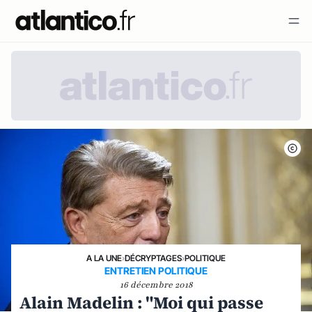
A LA UNE
›
DÉCRYPTAGES
›
POLITIQUE
ENTRETIEN POLITIQUE
16 décembre 2018
Alain Madelin : "Moi qui passe