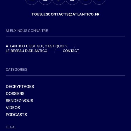
TOUSLESCONTACTS@ATLANTICO.FR
MIEUX NOUS CONNAITRE
ATLANTICO C'EST QUI, C'EST QUOI ?
/
LE RESEAU D'ATLANTICO
/
CONTACT
CATEGORIES
DECRYPTAGES
DOSSIERS
RENDEZ-VOUS
VIDEOS
PODCASTS
LEGAL