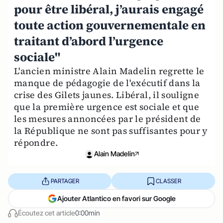
pour être libéral, j’aurais engagé
toute action gouvernementale en
traitant d’abord l’urgence
sociale"
L'ancien ministre Alain Madelin regrette le
manque de pédagogie de l'exécutif dans la
crise des Gilets jaunes. Libéral, il souligne
que la première urgence est sociale et que
les mesures annoncées par le président de
la République ne sont pas suffisantes pour y
répondre.
Alain Madelin
PARTAGER
CLASSER
Ajouter Atlantico en favori sur Google
Écoutez cet article
0:00min