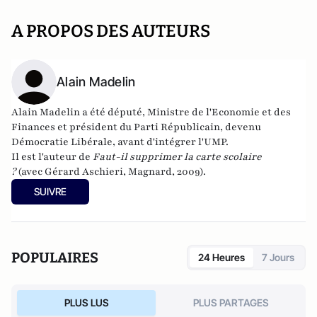
A PROPOS DES AUTEURS
Alain Madelin
Alain Madelin a été député, Ministre de l'Economie et des
Finances et président du Parti Républicain, devenu
Démocratie Libérale, avant d'intégrer l'UMP.
Il est l'auteur de
Faut-il supprimer la carte scolaire
?
(avec Gérard Aschieri, Magnard, 2009).
SUIVRE
POPULAIRES
24 Heures
7 Jours
PLUS LUS
PLUS PARTAGES