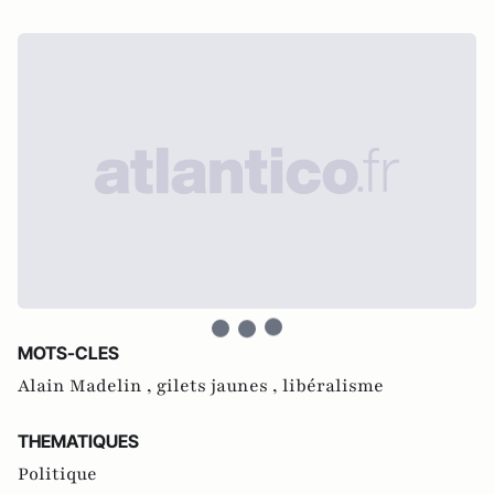
MOTS-CLES
Alain Madelin ,
gilets jaunes ,
libéralisme
THEMATIQUES
Politique