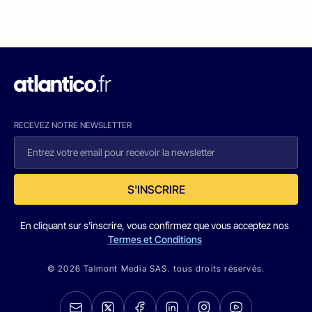
RECEVEZ NOTRE NEWSLETTER
S'INSCRIRE
En cliquant sur s'inscrire, vous confirmez que vous acceptez nos
Termes et Conditions
© 2026 Talmont Media SAS. tous droits réservés.