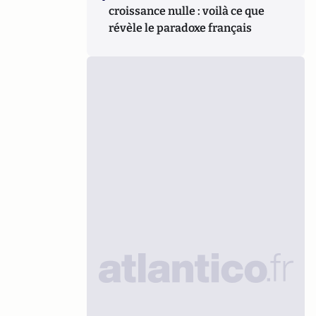
croissance nulle : voilà ce que
révèle le paradoxe français