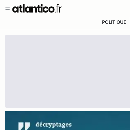
POLITIQUE