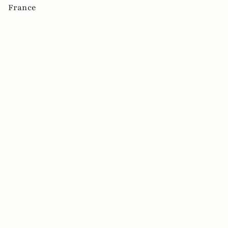
France