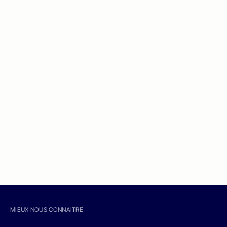
MIEUX NOUS CONNAITRE