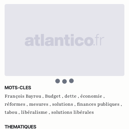
MOTS-CLES
François Bayrou ,
Budget ,
dette ,
économie ,
réformes ,
mesures ,
solutions ,
finances publiques ,
tabou ,
libéralisme ,
solutions libérales
THEMATIQUES