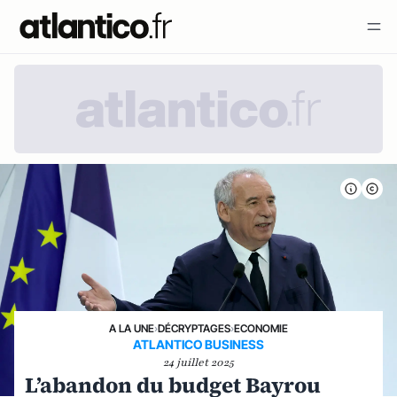
A LA UNE
›
DÉCRYPTAGES
›
ECONOMIE
ATLANTICO BUSINESS
24 juillet 2025
L’abandon du budget Bayrou