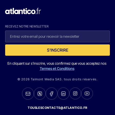
RECEVEZ NOTRE NEWSLETTER
S'INSCRIRE
En cliquant sur s'inscrire, vous confirmez que vous acceptez nos
Termes et Conditions
© 2026 Talmont Media SAS. tous droits réservés.
TOUSLESCONTACTS@ATLANTICO.FR