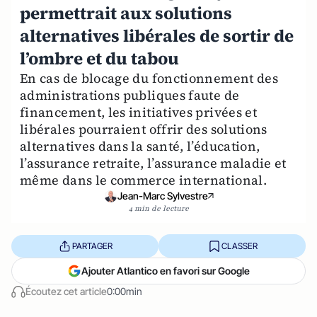
permettrait aux solutions
alternatives libérales de sortir de
l’ombre et du tabou
En cas de blocage du fonctionnement des
administrations publiques faute de
financement, les initiatives privées et
libérales pourraient offrir des solutions
alternatives dans la santé, l’éducation,
l’assurance retraite, l’assurance maladie et
même dans le commerce international.
Jean-Marc Sylvestre
4 min de lecture
PARTAGER
CLASSER
Ajouter Atlantico en favori sur Google
Écoutez cet article
0:00min