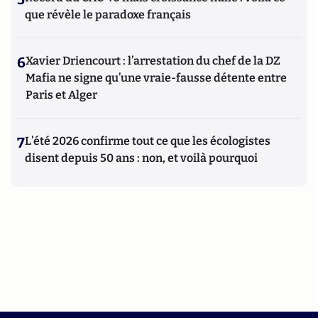
que révèle le paradoxe français
6
Xavier Driencourt : l’arrestation du chef de la DZ
Mafia ne signe qu’une vraie-fausse détente entre
Paris et Alger
7
L’été 2026 confirme tout ce que les écologistes
disent depuis 50 ans : non, et voilà pourquoi